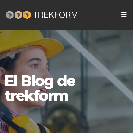
El Blog de
trekform