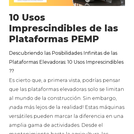
10 Usos
Imprescindibles de las
Plataformas PEMP
Descubriendo las Posibilidades Infinitas de las
Plataformas Elevadoras: 10 Usos Imprescindibles
??️
Es cierto que, a primera vista, podrías pensar
que las plataformas elevadoras solo se limitan
al mundo de la construcción. Sin embargo,
¡nada más lejos de la realidad! Estas máquinas
versátiles pueden marcar la diferencia en una
amplia gama de actividades. Desde el