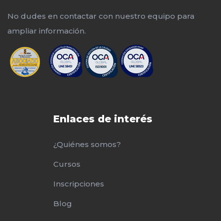
No dudes en contactar con nuestro equipo para
ampliar información.
Enlaces de interés
¿Quiénes somos?
Cursos
Inscripciones
Blog