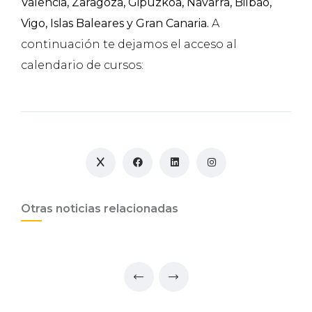
Valencia, Zaragoza, Gipuzkoa, Navarra, Bilbao,
Vigo, Islas Baleares y Gran Canaria.
A
continuación te dejamos el acceso al
calendario de cursos:
Otras noticias relacionadas