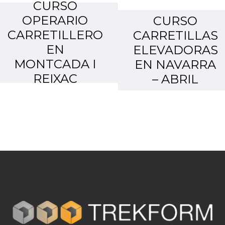
CURSO
OPERARIO
CURSO
CARRETILLERO
CARRETILLAS
EN
ELEVADORAS
MONTCADA I
EN NAVARRA
REIXAC
– ABRIL