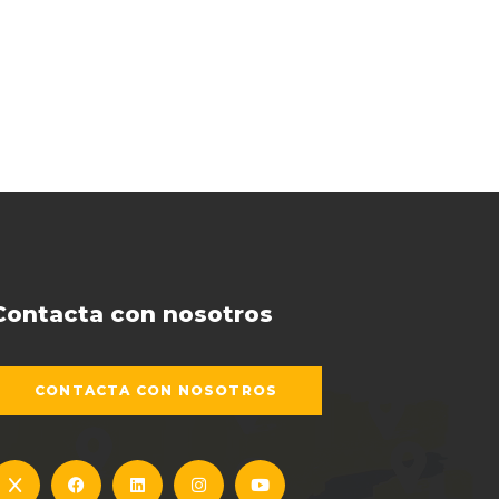
Contacta con nosotros
CONTACTA CON NOSOTROS