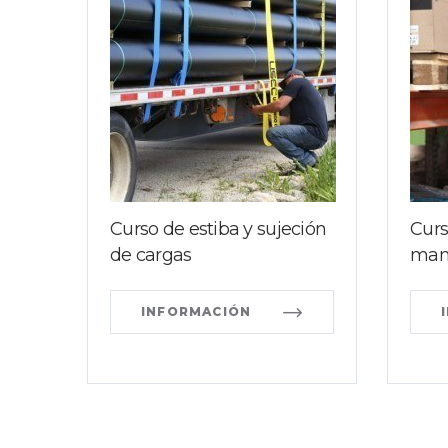
Curso de estiba y sujeción
Curs
de cargas
manu
INFORMACIÓN