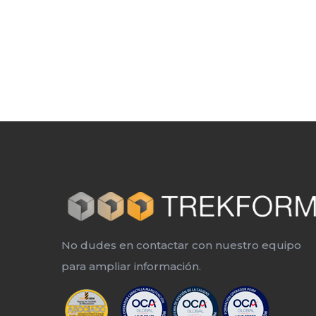
No dudes en contactar con nuestro equipo
para ampliar información.