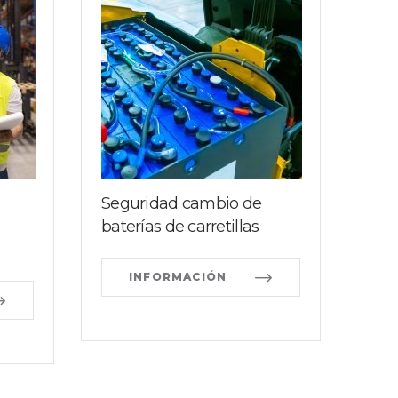
Seguridad cambio de
baterías de carretillas
INFORMACIÓN