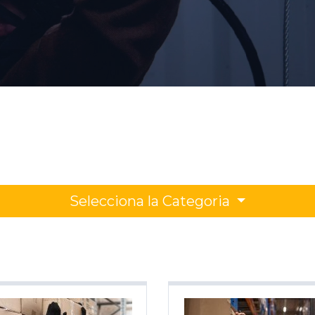
Selecciona la Categoria