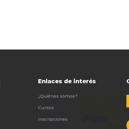
Enlaces de interés
¿Quiénes somos?
Cursos
Inscripciones