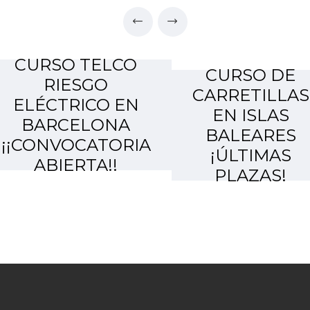
CURSO TELCO
CURSO DE
RIESGO
CARRETILLAS
ELÉCTRICO EN
EN ISLAS
BARCELONA
BALEARES
¡¡CONVOCATORIA
¡ÚLTIMAS
ABIERTA!!
PLAZAS!