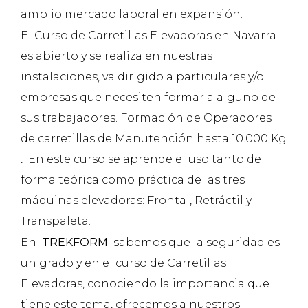
amplio mercado laboral en expansión.
El Curso de Carretillas Elevadoras en Navarra
es abierto y se realiza en nuestras
instalaciones, va dirigido a particulares y/o
empresas que necesiten formar a alguno de
sus trabajadores. Formación de Operadores
de carretillas de Manutención hasta 10.000 Kg
.
En este curso se aprende el uso tanto de
forma teórica como práctica de las tres
máquinas elevadoras: Frontal, Retráctil y
Transpaleta.
En
TREKFORM
sabemos que la seguridad es
un grado y en el curso de Carretillas
Elevadoras, conociendo la importancia que
tiene este tema, ofrecemos a nuestros