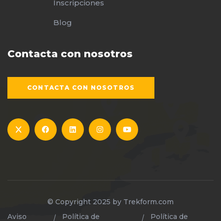
Inscripciones
Blog
Contacta con nosotros
CONTACTA CON NOSOTROS
© Copyright 2025 by
Trekform.com
Aviso
Política de
Política de