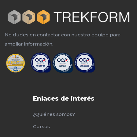
No dudes en contactar con nuestro equipo para
ampliar información.
Enlaces de interés
¿Quiénes somos?
Cursos