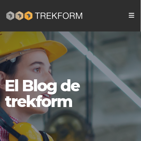
El Blog de
trekform