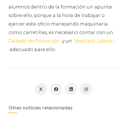
alumnos dentro de la formación un apunte
sobre ello, porque a la hora de trabajar o
ejercer este oficio manejando maquinaria
como carretillas, es necesario contar con un
Calzado de Protección
y un
Vestuario Labora
l
adecuado para ello.
Otras noticias relacionadas