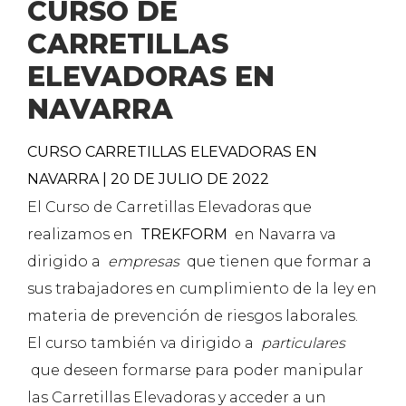
CURSO DE
CARRETILLAS
ELEVADORAS EN
NAVARRA
CURSO CARRETILLAS ELEVADORAS EN
NAVARRA | 20 DE JULIO DE 2022
El Curso de Carretillas Elevadoras que
realizamos en
TREKFORM
en Navarra va
dirigido a
empresas
que tienen que formar a
sus trabajadores en cumplimiento de la ley en
materia de prevención de riesgos laborales.
El curso también va dirigido a
particulares
que deseen formarse para poder manipular
las Carretillas Elevadoras y acceder a un