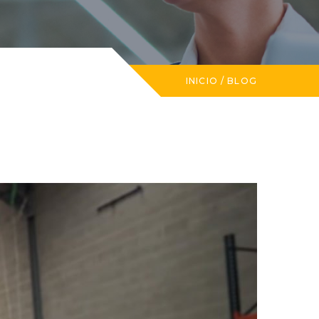
INICIO
/
BLOG