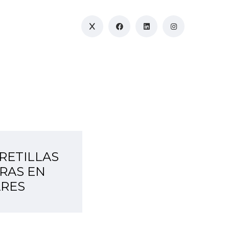
RETILLAS
RAS EN
RES