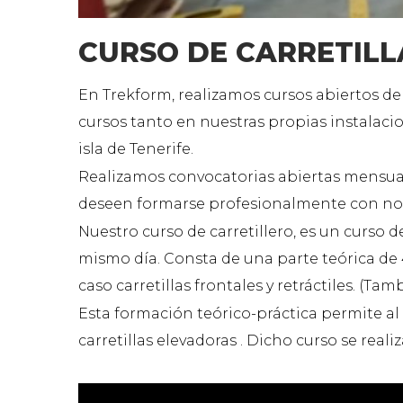
CURSO DE CARRETILL
En Trekform, realizamos cursos abiertos de 
cursos tanto en nuestras propias instalacio
isla de Tenerife.
Realizamos convocatorias abiertas mensua
deseen formarse profesionalmente con no
Nuestro curso de carretillero, es un curso
mismo día. Consta de una parte teórica de 4
caso carretillas frontales y retráctiles. (T
Esta formación teórico-práctica permite a
carretillas elevadoras . Dicho curso se realiz