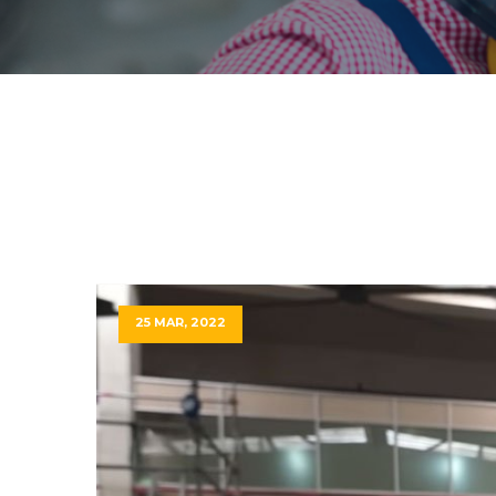
25 MAR, 2022