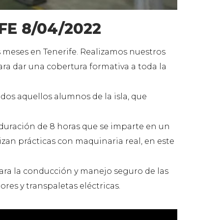
E 8/04/2022
os meses en Tenerife. Realizamos nuestros
ara dar una cobertura formativa a toda la
dos aquellos alumnos de la isla, que
 duración de 8 horas que se imparte en un
izan prácticas con maquinaria real, en este
ara la conducción y manejo seguro de las
dores y transpaletas eléctricas.