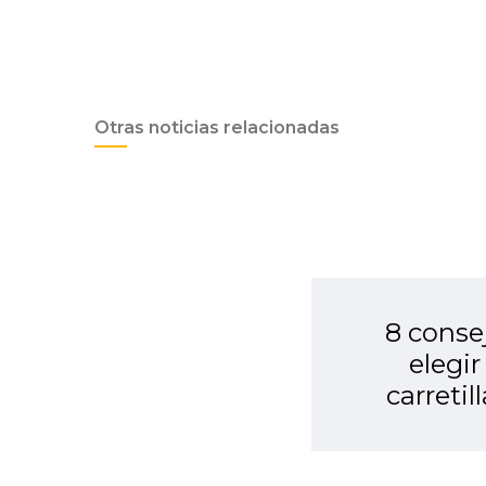
Otras noticias relacionadas
8 conse
elegir
carretil