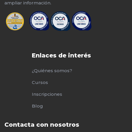
ampliar información.
Enlaces de interés
¿Quiénes somos?
Cursos
Inscripciones
Blog
Contacta con nosotros