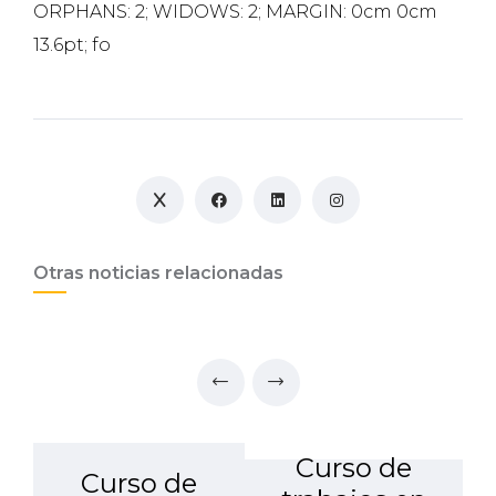
ORPHANS: 2; WIDOWS: 2; MARGIN: 0cm 0cm
13.6pt; fo
Otras noticias relacionadas
Curso de
Curso de