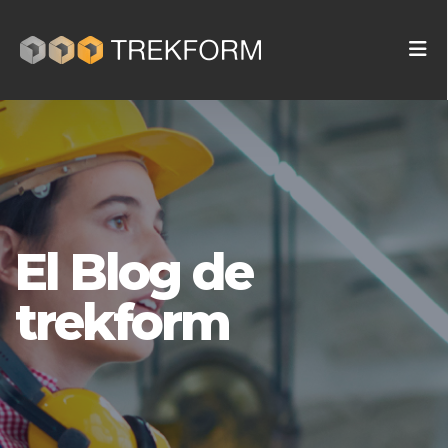
El Blog de
trekform