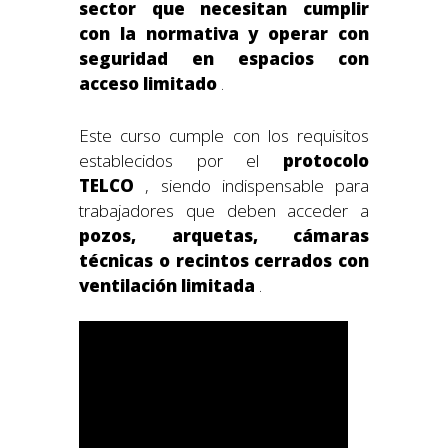
sector que necesitan cumplir
con la normativa y operar con
seguridad en espacios con
acceso limitado
.
Este curso cumple con los requisitos
establecidos por el
protocolo
TELCO
, siendo indispensable para
trabajadores que deben acceder a
pozos, arquetas, cámaras
técnicas o recintos cerrados con
ventilación limitada
.