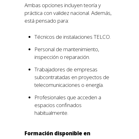
Ambas opciones incluyen teoría y
práctica con validez nacional. Además,
está pensado para:
Técnicos de instalaciones TELCO.
Personal de mantenimiento,
inspección o reparación.
Trabajadores de empresas
subcontratadas en proyectos de
telecomunicaciones o energía.
Profesionales que acceden a
espacios confinados
habitualmente.
Formación disponible en