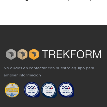
No dudes en contactar con nuestro equipo para
ampliar información.