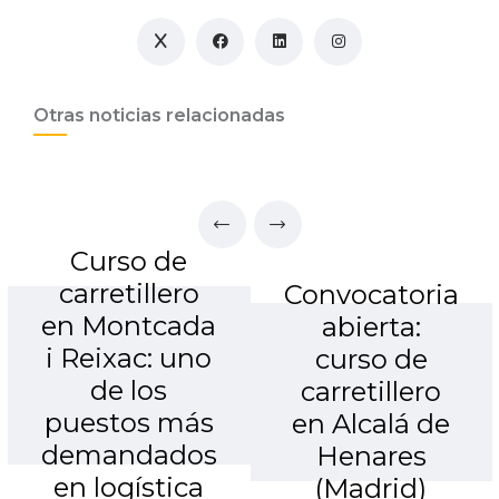
Otras noticias relacionadas
Curso de
carretillero
Convocatoria
en Montcada
abierta:
i Reixac: uno
curso de
de los
carretillero
puestos más
en Alcalá de
demandados
Henares
en logística
(Madrid)