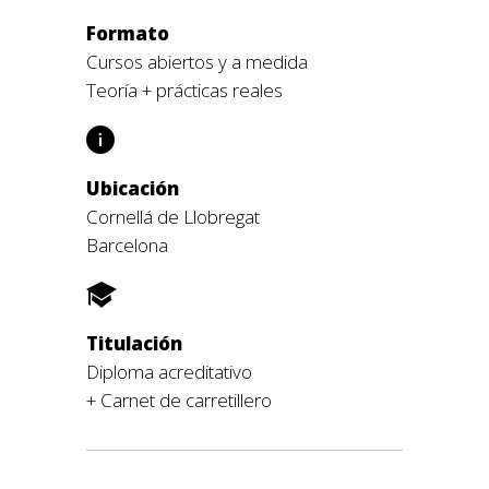
Formato
Cursos abiertos y a medida
Teoría + prácticas reales
Ubicación
Cornellá de Llobregat
Barcelona
Titulación
Diploma acreditativo
+ Carnet de carretillero