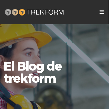
El Blog de
trekform