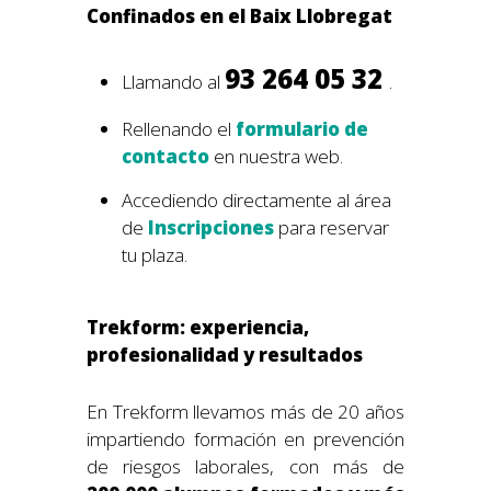
Confinados en el Baix Llobregat
93 264 05 32
Llamando al
.
Rellenando el
formulario de
contacto
en nuestra web.
Accediendo directamente al área
de
Inscripciones
para reservar
tu plaza.
Trekform: experiencia,
profesionalidad y resultados
En Trekform llevamos más de 20 años
impartiendo formación en prevención
de riesgos laborales, con más de