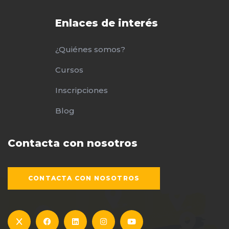
Enlaces de interés
¿Quiénes somos?
Cursos
Inscripciones
Blog
Contacta con nosotros
CONTACTA CON NOSOTROS