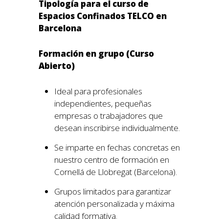
Tipología para el curso de
Espacios Confinados TELCO en
Barcelona
Formación en grupo (Curso
Abierto)
Ideal para profesionales
independientes, pequeñas
empresas o trabajadores que
desean inscribirse individualmente.
Se imparte en fechas concretas en
nuestro centro de formación en
Cornellá de Llobregat (Barcelona).
Grupos limitados para garantizar
atención personalizada y máxima
calidad formativa.