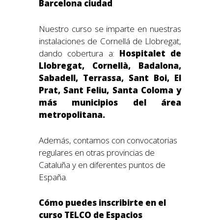
Barcelona ciudad
Nuestro curso se imparte en nuestras
instalaciones de Cornellá de Llobregat,
dando cobertura a:
Hospitalet de
Llobregat, Cornellà, Badalona,
Sabadell, Terrassa, Sant Boi, El
Prat, Sant Feliu, Santa Coloma y
más municipios del área
metropolitana.
Además, contamos con convocatorias
regulares en otras provincias de
Cataluña y en diferentes puntos de
España.
Cómo puedes inscribirte en el
curso TELCO de Espacios