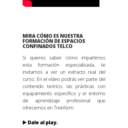
MIRA CÓMO ES NUESTRA
FORMACIÓN DE ESPACIOS
CONFINADOS TELCO
Si quieres saber cómo impartimos
esta formación especializada, te
invitamos a ver un extracto real del
curso. En el vídeo podrás ver parte del
contenido teórico, las prácticas con
equipamiento específico y el entorno
de aprendizaje profesional que
ofrecemos en Trekform.
▶️ Dale al play.