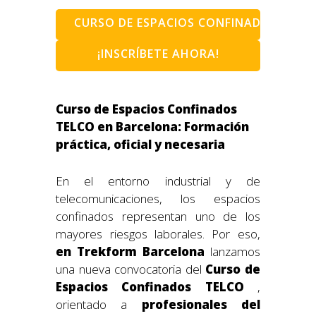
CURSO DE ESPACIOS CONFINADOS TELC
¡INSCRÍBETE AHORA!
Curso de Espacios Confinados
TELCO en Barcelona: Formación
práctica, oficial y necesaria
En el entorno industrial y de
telecomunicaciones, los espacios
confinados representan uno de los
mayores riesgos laborales. Por eso,
en Trekform Barcelona
lanzamos
una nueva convocatoria del
Curso de
Espacios Confinados TELCO
,
orientado a
profesionales del