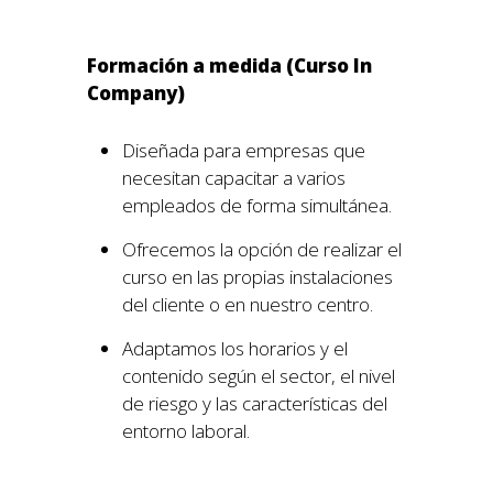
Formación a medida (Curso In
Company)
Diseñada para empresas que
necesitan capacitar a varios
empleados de forma simultánea.
Ofrecemos la opción de realizar el
curso en las propias instalaciones
del cliente o en nuestro centro.
Adaptamos los horarios y el
contenido según el sector, el nivel
de riesgo y las características del
entorno laboral.