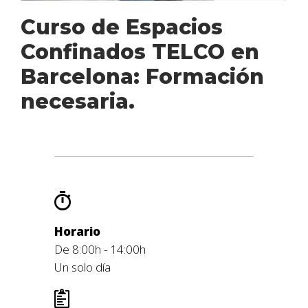
Curso de Espacios
Confinados TELCO en
Barcelona: Formación
necesaria.
Horario
De 8:00h - 14:00h
Un solo día