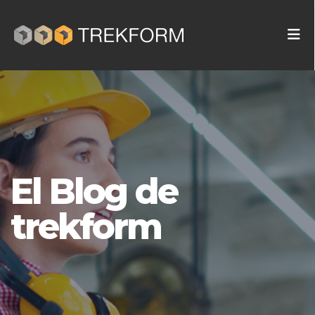
El Blog de
trekform