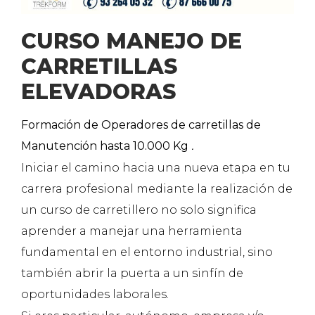
CURSO MANEJO DE
CARRETILLAS
ELEVADORAS
Formación de Operadores de carretillas de
Manutención hasta 10.000 Kg
.
Iniciar el camino hacia una nueva etapa en tu
carrera profesional mediante la realización de
un curso de carretillero no solo significa
aprender a manejar una herramienta
fundamental en el entorno industrial, sino
también abrir la puerta a un sinfín de
oportunidades laborales.