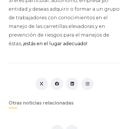
Si eres particular, autónomo, empresa y/o
entidad y deseas adquirir o formar a un grupo
de trabajadores con conocimientos en el
manejo de las carretillas elevadoras y en
prevención de riesgos para el manejos de
éstas,
¡estás en el lugar adecuado!
Otras noticias relacionadas