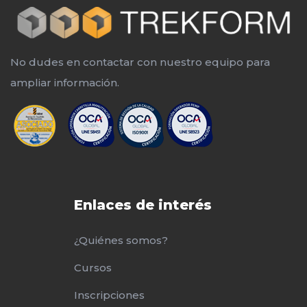
No dudes en contactar con nuestro equipo para
ampliar información.
Enlaces de interés
¿Quiénes somos?
Cursos
Inscripciones