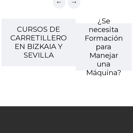
¿Se
CURSOS DE
necesita
CARRETILLERO
Formación
EN BIZKAIA Y
para
SEVILLA
Manejar
una
Máquina?