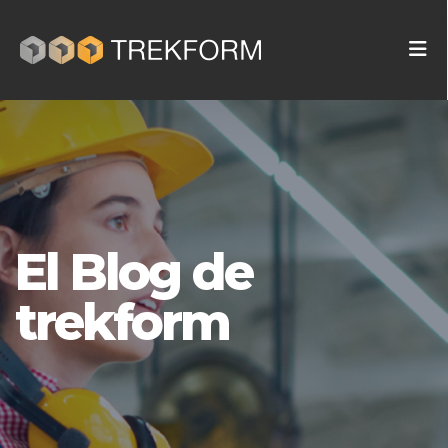
El Blog de
trekform