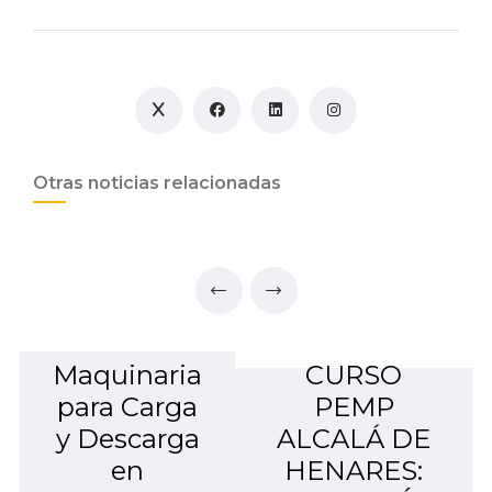
Otras noticias relacionadas
Maquinaria
CURSO
para Carga
PEMP
y Descarga
ALCALÁ DE
en
HENARES: