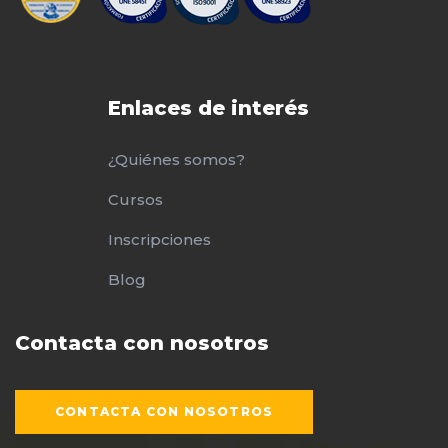
Enlaces de interés
¿Quiénes somos?
Cursos
Inscripciones
Blog
Contacta con nosotros
CONTACTA CON NOSOTROS