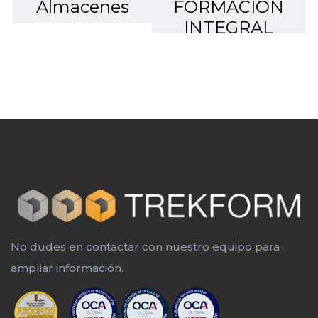
Almacenes
FORMACIÓN
INTEGRAL
No dudes en contactar con nuestro equipo para
ampliar información.