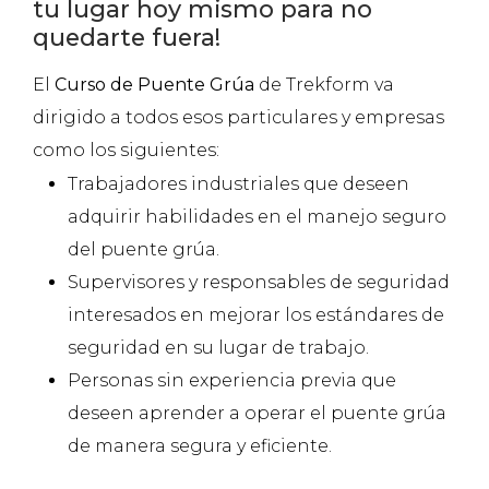
tu lugar hoy mismo para no
quedarte fuera!
El
Curso de Puente Grúa
de Trekform va
dirigido a todos esos particulares y empresas
como los siguientes:
Trabajadores industriales que deseen
adquirir habilidades en el manejo seguro
del puente grúa.
Supervisores y responsables de seguridad
interesados en mejorar los estándares de
seguridad en su lugar de trabajo.
Personas sin experiencia previa que
deseen aprender a operar el puente grúa
de manera segura y eficiente.