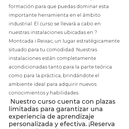
formación para que puedas dominar esta
importante herramienta en el ámbito
industrial. El curso se llevará a cabo en
nuestras instalaciones ubicadas en ?
Montcada i Reixac, un lugar estratégicamente
situado para tu comodidad. Nuestras
instalaciones están completamente
acondicionadas tanto para la parte teórica
como para la práctica, brindándote el
ambiente ideal para adquirir nuevos
conocimientos y habilidades.
Nuestro curso cuenta con plazas
limitadas para garantizar una
experiencia de aprendizaje
personalizada y efectiva. ¡Reserva