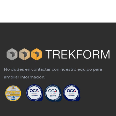
No dudes en contactar con nuestro equipo para
ampliar información.