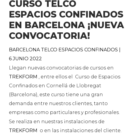
CURSO TELCO
ESPACIOS CONFINADOS
EN BARCELONA ¡NUEVA
CONVOCATORIA!
BARCELONA TELCO ESPACIOS CONFINADOS |
6 JUNIO 2022
Llegan nuevas convocatorias de cursos en
TREKFORM
, entre ellos el Curso de Espacios
Confinados en Cornellá de Llobregat
(Barcelona), este curso tiene una gran
demanda entre nuestros clientes, tanto
empresas como particulares y profesionales.
Se realiza en nuestras instalaciones de
TREKFORM
o en las instalaciones del cliente.