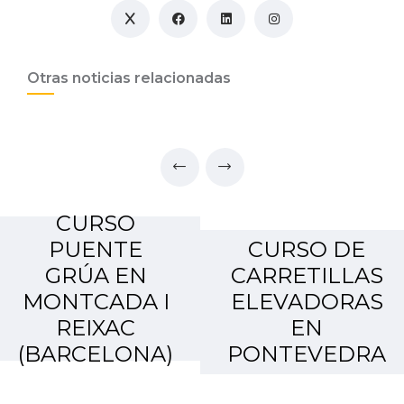
Otras noticias relacionadas
CURSO
PUENTE
CURSO DE
GRÚA EN
CARRETILLAS
MONTCADA I
ELEVADORAS
REIXAC
EN
(BARCELONA)
PONTEVEDRA