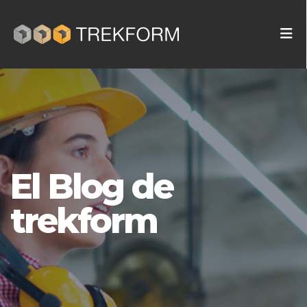
El Blog de
trekform