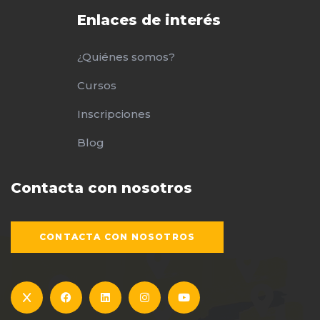
Enlaces de interés
¿Quiénes somos?
Cursos
Inscripciones
Blog
Contacta con nosotros
CONTACTA CON NOSOTROS