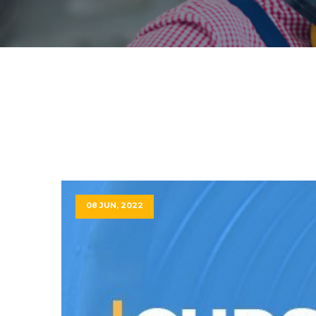
08 JUN, 2022