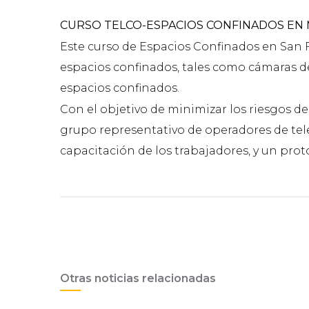
CURSO TELCO-ESPACIOS CONFINADOS EN M
Este curso de Espacios Confinados en San F
espacios confinados, tales como cámaras de 
espacios confinados.
Con el objetivo de minimizar los riesgos de
grupo representativo de operadores de tel
capacitación de los trabajadores, y un prot
Otras noticias relacionadas