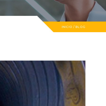
INICIO
/
BLOG