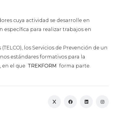
ores cuya actividad se desarrolle en
 específica para realizar trabajos en
 (TELCO), los Servicios de Prevención de un
nos estándares formativos para la
n, en el que
TREKFORM
forma parte.