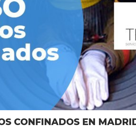
OS CONFINADOS EN MADRI