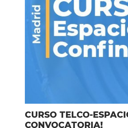
CURSO TELCO-ESPACI
CONVOCATORIA!