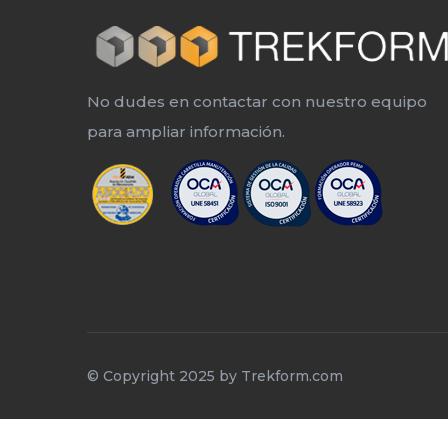
No dudes en contactar con nuestro equipo
para ampliar información.
© Copyright 2025 by
Trekform.com