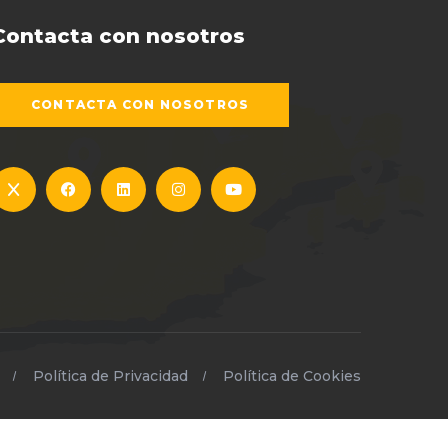
Contacta con nosotros
CONTACTA CON NOSOTROS
Política de Privacidad
Política de Cookies