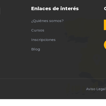
Enlaces de interés
¿Quiénes somos?
Cursos
Inscripciones
Blog
Aviso Legal