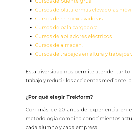
Cursos de puente grúa.
Cursos de plataformas elevadoras móvi
Cursos de retroexcavadoras.
Cursos de pala cargadora.
Cursos de apiladores eléctricos.
Cursos de almacén.
Cursos de trabajos en altura y trabajos v
Esta diversidad nos permite atender tanto
trabajo
y reducir los accidentes mediante l
¿Por qué elegir Trekform?
Con más de 20 años de experiencia en e
metodología combina conocimientos actual
cada alumno y cada empresa.