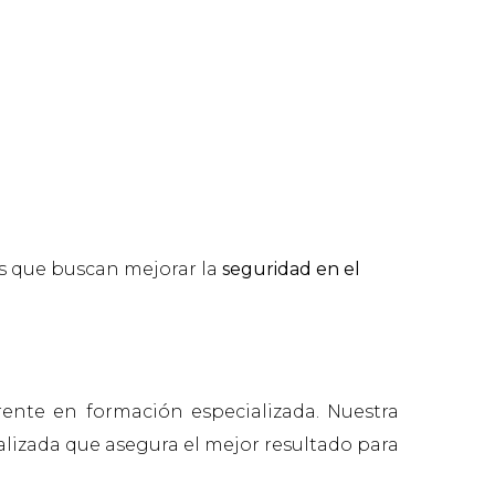
es que buscan mejorar la
seguridad en el
ente en formación especializada. Nuestra
izada que asegura el mejor resultado para