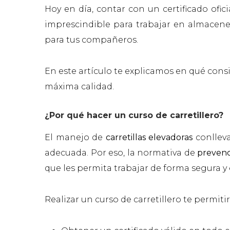
Hoy en día, contar con un certificado ofi
imprescindible para trabajar en almacenes
para tus compañeros.
En este artículo te explicamos en qué consi
máxima calidad.
¿Por qué hacer un curso de carretillero?
El manejo de
carretillas elevadoras
conllev
adecuada. Por eso, la normativa de
prevenc
que les permita trabajar de forma segura y e
Realizar un curso de carretillero te permitir