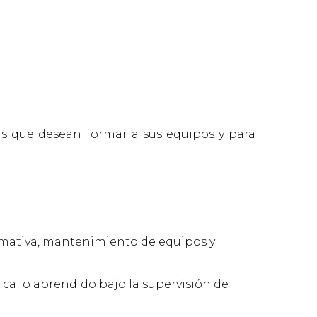
s que desean formar a sus equipos y para
rmativa, mantenimiento de equipos y
ca lo aprendido bajo la supervisión de