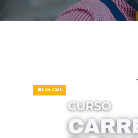
15 NOV, 2023