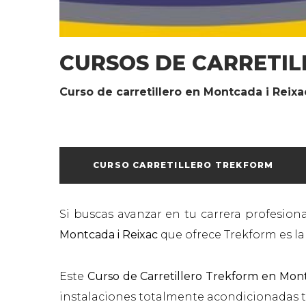
CURSOS DE CARRETIL
Curso de carretillero en Montcada i Reixa
CURSO CARRETILLERO TREKFORM
Si buscas avanzar en tu carrera profesiona
Montcada i Reixac
que ofrece Trekform es la
Este
Curso de Carretillero Trekform en Mon
instalaciones totalmente acondicionadas tan