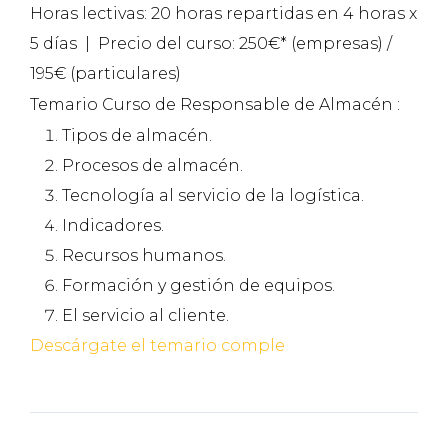
Horas lectivas: 20 horas repartidas en 4 horas x
5 días | Precio del curso: 250€* (empresas) /
195€ (particulares)
Temario Curso de Responsable de Almacén :
Tipos de almacén.
Procesos de almacén.
Tecnología al servicio de la logística.
Indicadores.
Recursos humanos.
Formación y gestión de equipos.
El servicio al cliente.
Descárgate el temario comple