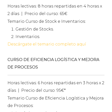
Horas lectivas: 8 horas repartidas en 4 horas x
2 días | Precio del curso: 65€
Temario Curso de Stock e Inventarios:
Gestión de Stocks.
Inventarios.
Descárgate el temario completo aquí
CURSO DE EFICIENCIA LOGÍSTICA Y MEJORA
DE PROCESOS
Horas lectivas: 6 horas repartidas en 3 horas x 2
días | Precio del curso: 95€*
Temario Curso de Eficiencia Logística y Mejora
de Procesos: