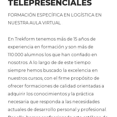
TELEPRESENCIALES
FORMACIÓN ESPECÍFICA EN LOGÍSTICA EN
NUESTRA AULA VIRTUAL
En Trekform tenemos más de 15 años de
experiencia en formación y son más de
110.000 alumnos los que han confiado en
nosotros. A lo largo de de este tiempo
siempre hemos buscado la excelencia en
nuestros cursos, con el firme propósito de
ofrecer formaciones de calidad orientadas a
adquirir los conocimientos y la práctica
necesaria que responda a las necesidades
actuales de desarrollo personal y profesional.