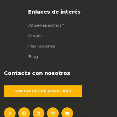
Enlaces de interés
¿Quiénes somos?
Cursos
Inscripciones
Blog
Contacta con nosotros
CONTACTA CON NOSOTROS