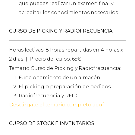
que puedas realizar un examen final y
acreditar los conocimientos necesarios.
CURSO DE PICKING Y RADIOFRECUENCIA
Horas lectivas: 8 horas repartidas en 4 horas x
2 días | Precio del curso: 65€
Temario Curso de Picking y Radiofrecuencia:
Funcionamiento de un almacén.
El picking o preparación de pedidos.
Radiofrecuencia y RFID.
Descárgate el temario completo aquí
CURSO DE STOCK E INVENTARIOS