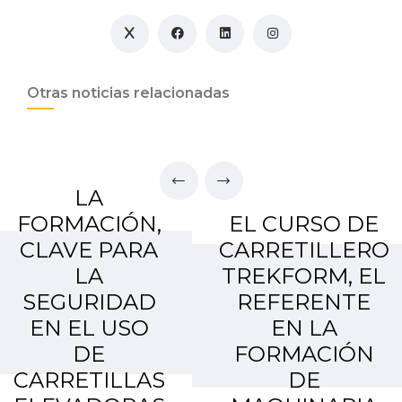
Otras noticias relacionadas
LA
FORMACIÓN,
EL CURSO DE
CLAVE PARA
CARRETILLERO
LA
TREKFORM, EL
SEGURIDAD
REFERENTE
EN EL USO
EN LA
DE
FORMACIÓN
CARRETILLAS
DE