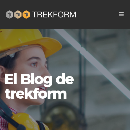
El Blog de
trekform