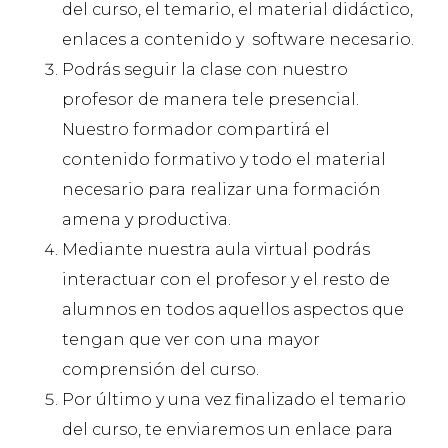
del curso, el temario, el material didáctico,
enlaces a contenido y software necesario.
Podrás seguir la clase con nuestro
profesor de manera tele presencial.
Nuestro formador compartirá el
contenido formativo y todo el material
necesario para realizar una formación
amena y productiva.
Mediante nuestra aula virtual podrás
interactuar con el profesor y el resto de
alumnos en todos aquellos aspectos que
tengan que ver con una mayor
comprensión del curso.
Por último y una vez finalizado el temario
del curso, te enviaremos un enlace para