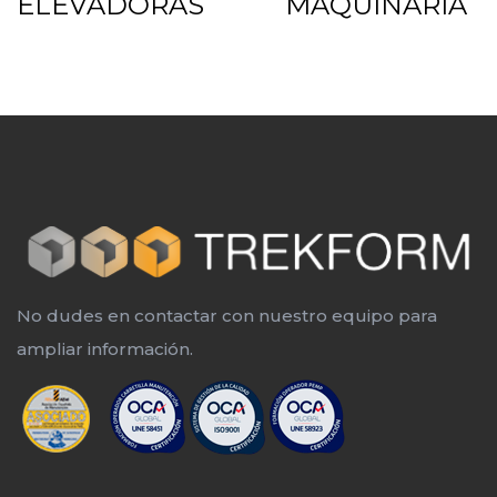
ELEVADORAS
MAQUINARIA
No dudes en contactar con nuestro equipo para
ampliar información.