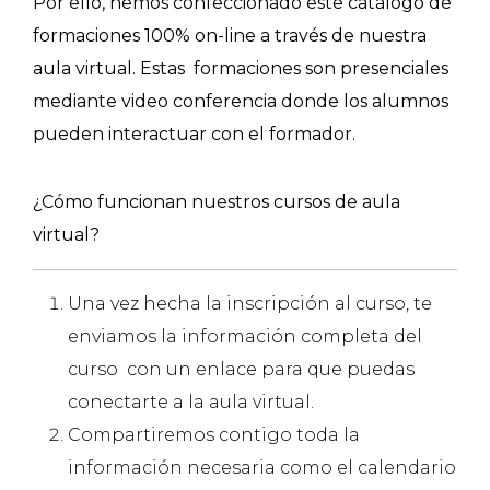
Por ello, hemos confeccionado este catálogo de
formaciones 100% on-line a través de nuestra
aula virtual. Estas
formaciones son presenciales
mediante video conferencia donde los alumnos
pueden interactuar con el formador.
¿Cómo funcionan nuestros cursos de aula
virtual?
Una vez hecha la inscripción al curso, te
enviamos la información completa del
curso con un enlace para que puedas
conectarte a la aula virtual.
Compartiremos contigo toda la
información necesaria como el calendario