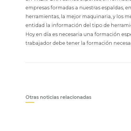
empresas formadas a nuestras espaldas, en
herramientas, la mejor maquinaria, y los me
entidad la información del tipo de herram
Hoy en día es necesaria una formación esp
trabajador debe tener la formación necesari
Otras noticias relacionadas