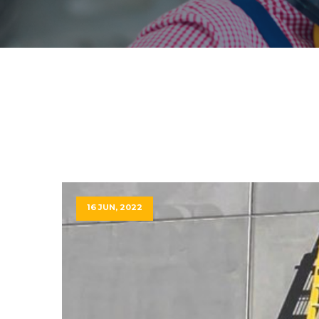
16 JUN, 2022