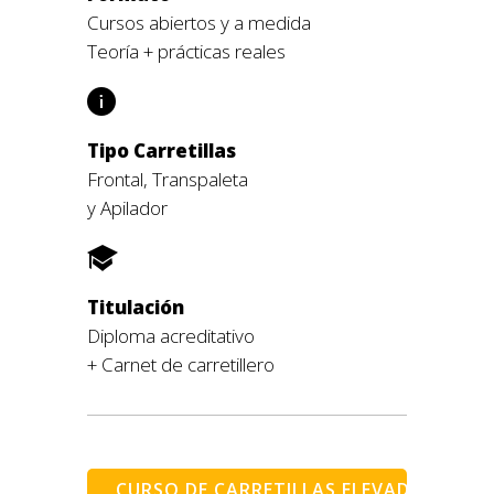
Cursos abiertos y a medida
Teoría + prácticas reales
Tipo Carretillas
Frontal, Transpaleta
y Apilador
Titulación
Diploma acreditativo
+ Carnet de carretillero
CURSO DE CARRETILLAS ELEVADORAS