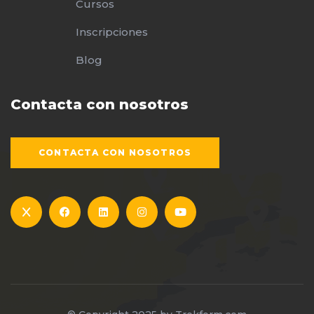
Cursos
Inscripciones
Blog
Contacta con nosotros
CONTACTA CON NOSOTROS