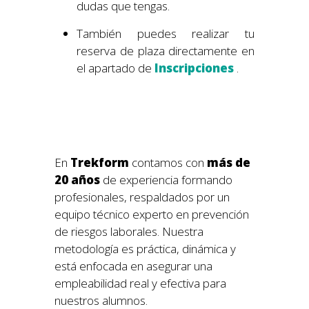
dudas que tengas.
También puedes realizar tu
reserva de plaza directamente en
el apartado de
Inscripciones
.
En
Trekform
contamos con
más de
20 años
de experiencia formando
profesionales, respaldados por un
equipo técnico experto en prevención
de riesgos laborales. Nuestra
metodología es práctica, dinámica y
está enfocada en asegurar una
empleabilidad real y efectiva para
nuestros alumnos.