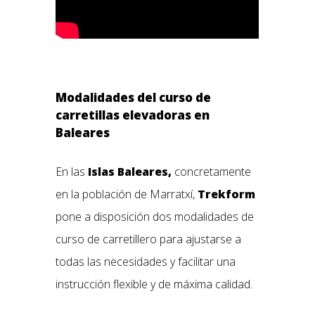
Modalidades del curso de
carretillas elevadoras en
Baleares
En las
Islas Baleares,
concretamente
en la población de Marratxí,
Trekform
pone a disposición dos modalidades de
curso de carretillero para ajustarse a
todas las necesidades y facilitar una
instrucción flexible y de máxima calidad.