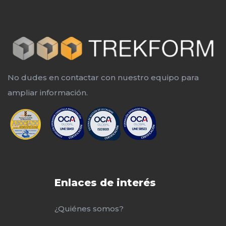
No dudes en contactar con nuestro equipo para
ampliar información.
Enlaces de interés
¿Quiénes somos?