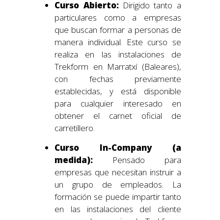
Curso Abierto:
Dirigido tanto a
particulares como a empresas
que buscan formar a personas de
manera individual. Este curso se
realiza en las instalaciones de
Trekform en Marratxí (Baleares),
con fechas previamente
establecidas, y está disponible
para cualquier interesado en
obtener el carnet oficial de
carretillero.
Curso In-Company (a
medida):
Pensado para
empresas que necesitan instruir a
un grupo de empleados. La
formación se puede impartir tanto
en las instalaciones del cliente