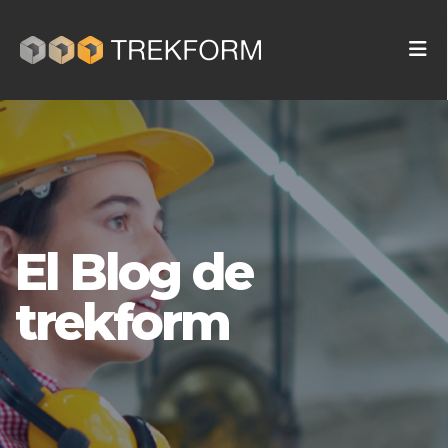
El Blog de
trekform