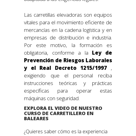
Las carretillas elevadoras son equipos
vitales para el movimiento eficiente de
mercancías en la cadena logística y en
empresas de distribución e industria.
Por este motivo, la formación es
obligatoria, conforme a la
Ley de
Prevención de Riesgos Laborales
y el Real Decreto 1215/1997
,
exigiendo que el personal reciba
instrucciones teóricas y prácticas
específicas para operar estas
máquinas con seguridad.
EXPLORA EL VIDEO DE NUESTRO
CURSO DE CARRETILLERO EN
BALEARES
¿Quieres saber cómo es la experiencia