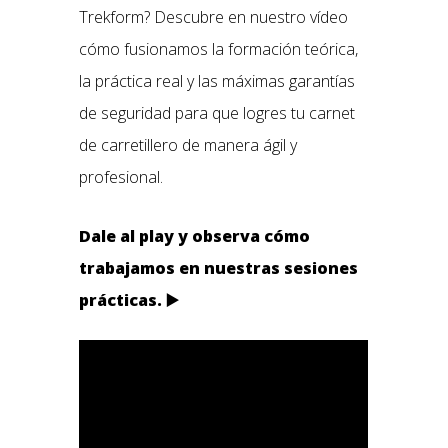
Trekform? Descubre en nuestro vídeo
cómo fusionamos la formación teórica,
la práctica real y las máximas garantías
de seguridad para que logres tu carnet
de carretillero de manera ágil y
profesional.
Dale al play y observa cómo
trabajamos en nuestras sesiones
prácticas. ▶️