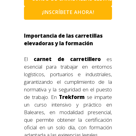
¡INSCRÍBETE AHORA!
Importancia de las carretillas
elevadoras y la formación
El
carnet de carretillero
es
esencial para trabajar en entornos
logísticos, portuarios e industriales,
garantizando el cumplimiento de la
normativa y la seguridad en el puesto
de trabajo. En
Trekform
se imparte
un curso intensivo y práctico en
Baleares, en modalidad presencial,
que permite obtener la certificación
oficial en un solo día, con formación
adaptada a las exigencias legales.