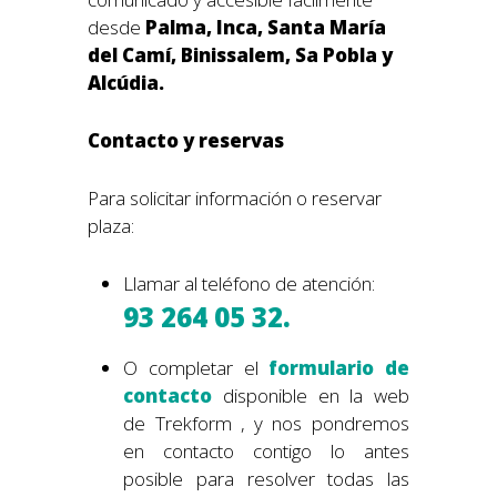
desde
Palma, Inca, Santa María
del Camí, Binissalem, Sa Pobla y
Alcúdia.
Contacto y reservas
Para solicitar información o reservar
plaza:
Llamar al teléfono de atención:
93 264 05 32.
O completar el
formulario de
contacto
disponible en la web
de Trekform
, y nos pondremos
en contacto contigo lo antes
posible para resolver todas las