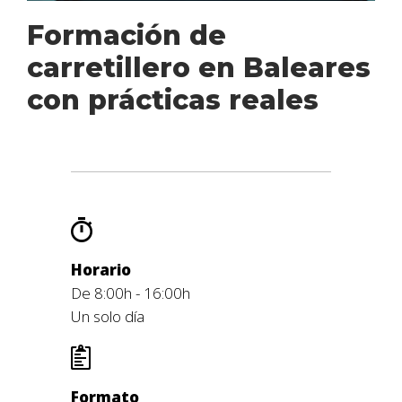
Formación de
carretillero en Baleares
con prácticas reales
Horario
De 8:00h - 16:00h
Un solo día
Formato