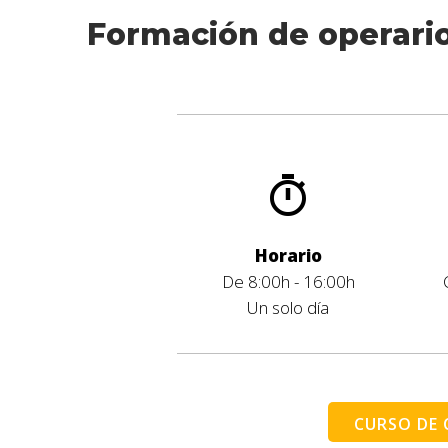
Formación de operario
Horario
De 8:00h - 16:00h
Un solo día
CURSO DE 