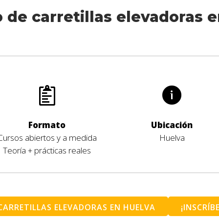
 de carretillas elevadoras 
Formato
Ubicación
Cursos abiertos y a medida
Huelva
Teoría + prácticas reales
CARRETILLAS ELEVADORAS EN HUELVA
¡INSCRÍB