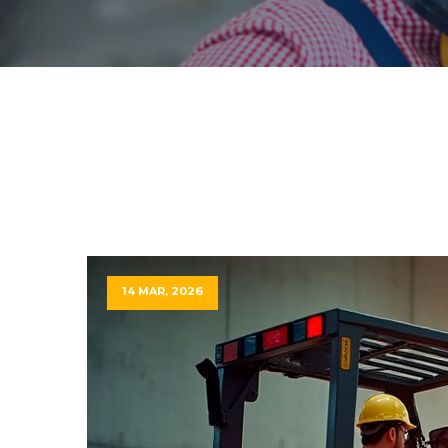
14 MAR, 2026