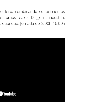
etillero, combinando conocimientos
ntornos reales. Dirigida a industria,
pleabilidad. Jornada de 8:00h-16:00h