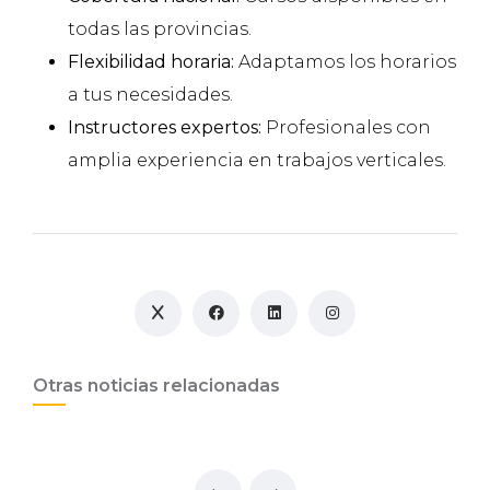
todas las provincias.
Flexibilidad horaria:
Adaptamos los horarios
a tus necesidades.
Instructores expertos:
Profesionales con
amplia experiencia en trabajos verticales.
Otras noticias relacionadas