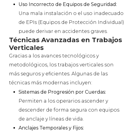
Uso Incorrecto de Equipos de Seguridad:
Una mala instalación o el uso inadecuado
de EPIs (Equipos de Protección Individual)
puede derivar en accidentes graves.
Técnicas Avanzadas en Trabajos
Verticales
Gracias a los avances tecnológicos y
metodológicos, los trabajos verticales son
más seguros y eficientes. Algunas de las
técnicas más modernas incluyen:
Sistemas de Progresión por Cuerdas:
Permiten a los operarios ascender y
descender de forma segura con equipos
de anclaje y líneas de vida.
Anclajes Temporales y Fijos: