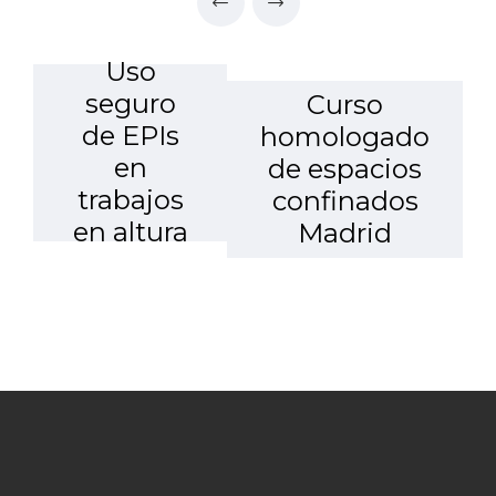
Uso
seguro
Curso
de EPIs
homologado
en
de espacios
trabajos
confinados
en altura
Madrid