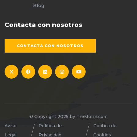
Blog
Contacta con nosotros
CONTACTA CON NOSOTROS
© Copyright 2025 by
Trekform.com
Aviso
Política de
Política de
Legal
Privacidad
Cookies