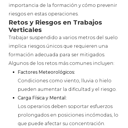
importancia de la formación y cómo prevenir
riesgos en estas operaciones.
Retos y Riesgos en Trabajos
Verticales
Trabajar suspendido a varios metros del suelo
implica riesgos únicos que requieren una
formación adecuada para ser mitigados.
Algunos de los retos más comunes incluyen:
Factores Meteorológicos:
Condiciones como viento, lluvia o hielo
pueden aumentar la dificultad y el riesgo.
Carga Física y Mental:
Los operarios deben soportar esfuerzos
prolongados en posiciones incómodas, lo
que puede afectar su concentración.