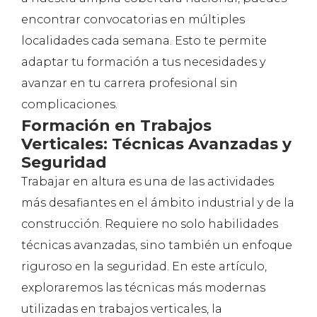
encontrar convocatorias en múltiples
localidades cada semana. Esto te permite
adaptar tu formación a tus necesidades y
avanzar en tu carrera profesional sin
complicaciones.
Formación en Trabajos
Verticales: Técnicas Avanzadas y
Seguridad
Trabajar en altura es una de las actividades
más desafiantes en el ámbito industrial y de la
construcción. Requiere no solo habilidades
técnicas avanzadas, sino también un enfoque
riguroso en la seguridad. En este artículo,
exploraremos las técnicas más modernas
utilizadas en trabajos verticales, la