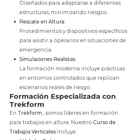
Diseñados para adaptarse a diferentes
estructuras, minimizando riesgos.
Rescate en Altura:
Procedimientos y dispositivos específicos
para asistir a operarios en situaciones de
emergencia.
Simulaciones Realistas:
La formación moderna incluye prácticas
en entornos controlados que replican
escenarios reales de riesgo.
Formación Especializada con
Trekform
En
Trekform
, somos líderes en formación
para trabajos en altura. Nuestro
Curso de
Trabajos Verticales
incluye: