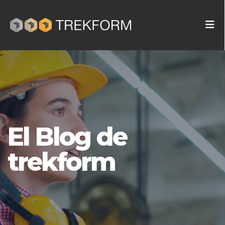
El Blog de
trekform