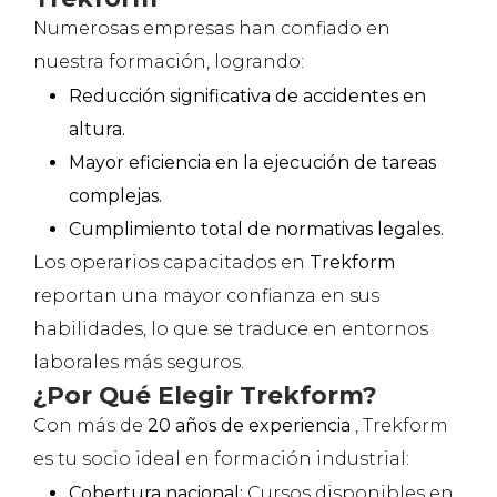
Numerosas empresas han confiado en
nuestra formación, logrando:
Reducción significativa de accidentes en
altura.
Mayor eficiencia en la ejecución de tareas
complejas.
Cumplimiento total de normativas legales.
Los operarios capacitados en
Trekform
reportan una mayor confianza en sus
habilidades, lo que se traduce en entornos
laborales más seguros.
¿Por Qué Elegir Trekform?
Con más de
20 años de experiencia
, Trekform
es tu socio ideal en formación industrial:
Cobertura nacional:
Cursos disponibles en