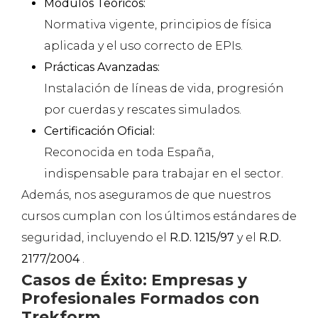
Módulos Teóricos:
Normativa vigente, principios de física
aplicada y el uso correcto de EPIs.
Prácticas Avanzadas:
Instalación de líneas de vida, progresión
por cuerdas y rescates simulados.
Certificación Oficial:
Reconocida en toda España,
indispensable para trabajar en el sector.
Además, nos aseguramos de que nuestros
cursos cumplan con los últimos estándares de
seguridad, incluyendo el
R.D. 1215/97
y el
R.D.
2177/2004
.
Casos de Éxito: Empresas y
Profesionales Formados con
Trekform