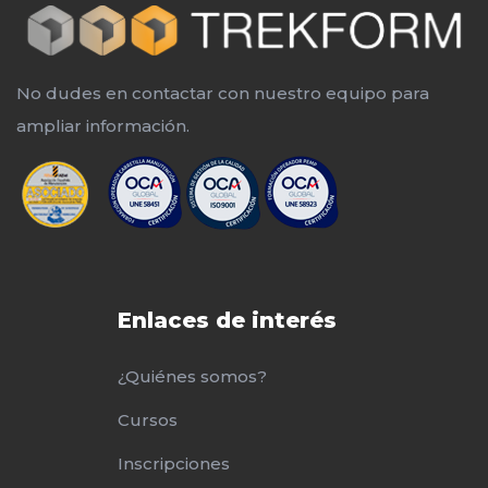
No dudes en contactar con nuestro equipo para
ampliar información.
Enlaces de interés
¿Quiénes somos?
Cursos
Inscripciones