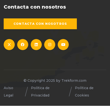
Contacta con nosotros
CONTACTA CON NOSOTROS
© Copyright 2025 by
Trekform.com
Aviso
Política de
Política de
Legal
Privacidad
Cookies