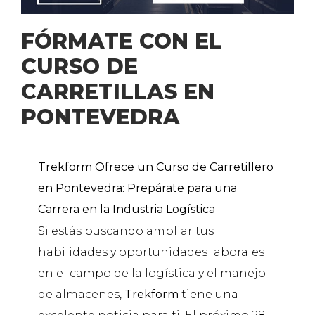
FÓRMATE CON EL
CURSO DE
CARRETILLAS EN
PONTEVEDRA
Trekform Ofrece un Curso de Carretillero
en Pontevedra: Prepárate para una
Carrera en la Industria Logística
Si estás buscando ampliar tus
habilidades y oportunidades laborales
en el campo de la logística y el manejo
de almacenes,
Trekform
tiene una