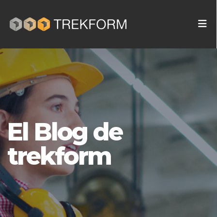
El Blog de
trekform