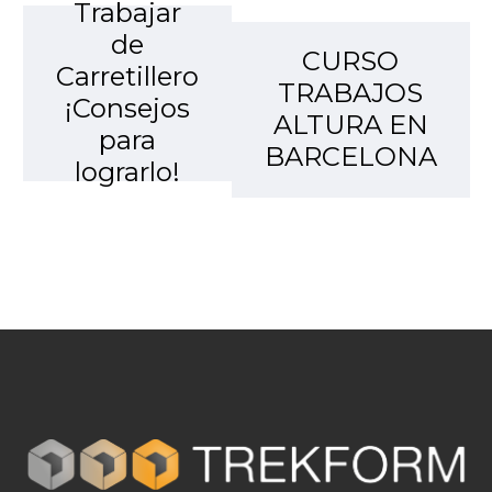
Trabajar
de
CURSO
Carretillero
TRABAJOS
¡Consejos
ALTURA EN
para
BARCELONA
lograrlo!