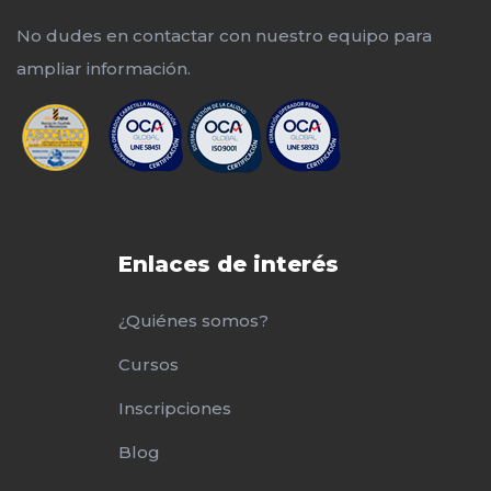
No dudes en contactar con nuestro equipo para
ampliar información.
Enlaces de interés
¿Quiénes somos?
Cursos
Inscripciones
Blog