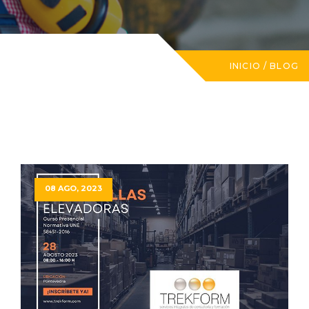
INICIO
/
BLOG
08 AGO, 2023