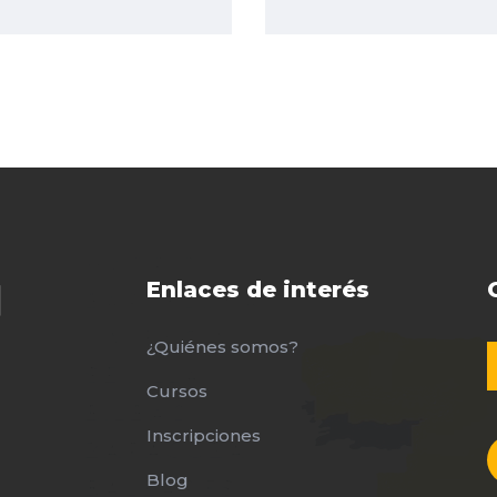
Enlaces de interés
¿Quiénes somos?
Cursos
Inscripciones
Blog