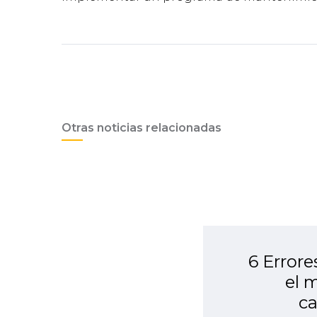
Otras noticias relacionadas
6 Error
el 
ca