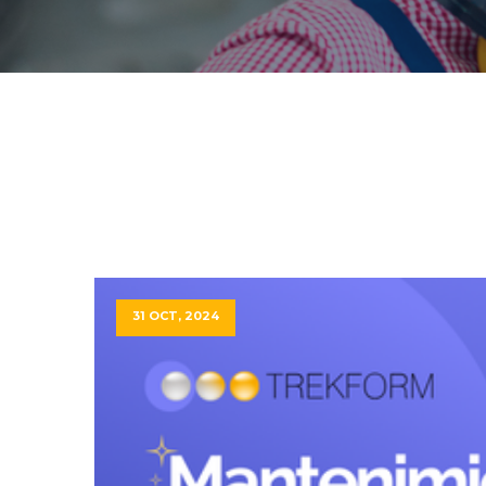
31 OCT, 2024