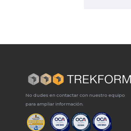
No dudes en contactar con nuestro equipo
para ampliar información.