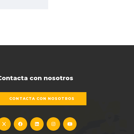
Contacta con nosotros
CONTACTA CON NOSOTROS