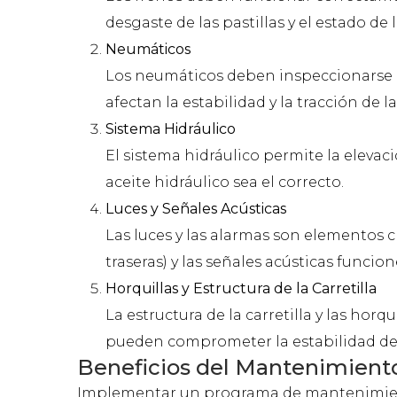
desgaste de las pastillas y el estado de
Neumáticos
Los neumáticos deben inspeccionarse e
afectan la estabilidad y la tracción de l
Sistema Hidráulico
El sistema hidráulico permite la elevac
aceite hidráulico sea el correcto.
Luces y Señales Acústicas
Las luces y las alarmas son elementos c
traseras) y las señales acústicas funcio
Horquillas y Estructura de la Carretilla
La estructura de la carretilla y las hor
pueden comprometer la estabilidad de 
Beneficios del Mantenimient
Implementar un programa de mantenimiento