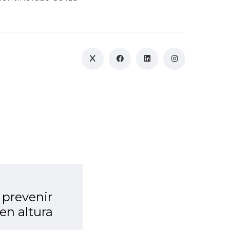
 prevenir
en altura