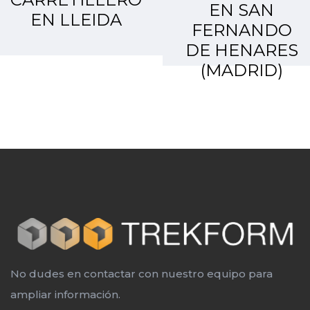
EN SAN
EN LLEIDA
FERNANDO
DE HENARES
(MADRID)
No dudes en contactar con nuestro equipo para
ampliar información.