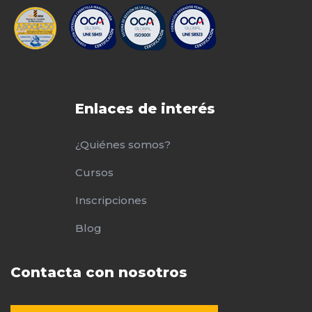
Enlaces de interés
¿Quiénes somos?
Cursos
Inscripciones
Blog
Contacta con nosotros