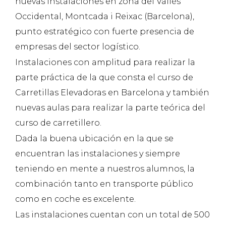
nuevas Instalaciones en zona del Vallés
Occidental, Montcada i Reixac (Barcelona),
punto estratégico con fuerte presencia de
empresas del sector logístico.
Instalaciones con amplitud para realizar la
parte práctica de la que consta el curso de
Carretillas Elevadoras en Barcelona y también
nuevas aulas para realizar la parte teórica del
curso de carretillero.
Dada la buena ubicación en la que se
encuentran las instalaciones y siempre
teniendo en mente a nuestros alumnos, la
combinación tanto en transporte público
como en coche es excelente.
Las instalaciones cuentan con un total de 500