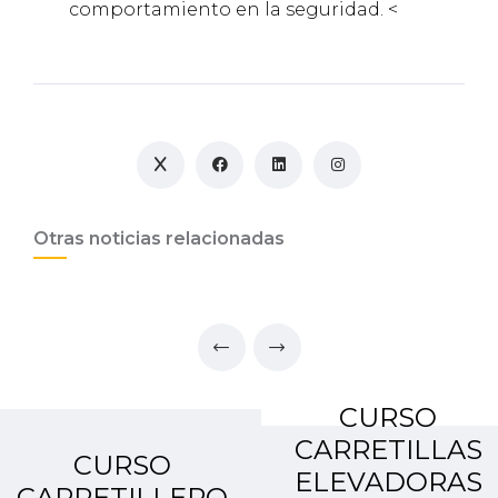
comportamiento en la seguridad. <
Otras noticias relacionadas
CURSO
CARRETILLAS
CURSO
ELEVADORAS
CARRETILLERO