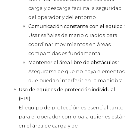
carga y descarga facilita la seguridad
del operador y del entorno.
Comunicación constante con el equipo
:
Usar señales de mano o radios para
coordinar movimientos en áreas
compartidas es fundamental.
Mantener el área libre de obstáculos
:
Asegurarse de que no haya elementos
que puedan interferir en la maniobra.
Uso de equipos de protección individual
(EPI)
El equipo de protección es esencial tanto
para el operador como para quienes están
en el área de carga y de