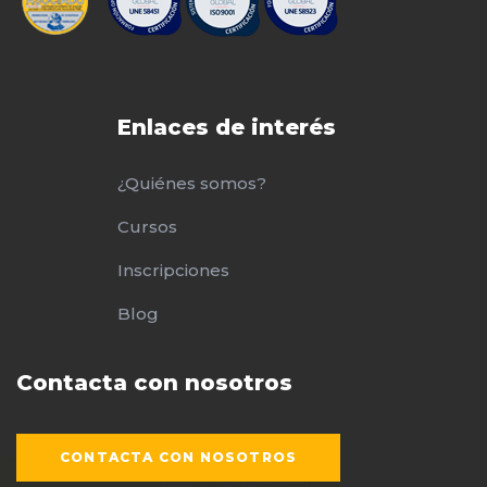
Enlaces de interés
¿Quiénes somos?
Cursos
Inscripciones
Blog
Contacta con nosotros
CONTACTA CON NOSOTROS