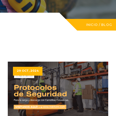
INICIO
/
BLOG
29 OCT, 2024