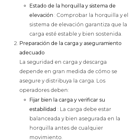
Estado de la horquilla y sistema de
elevación
: Comprobar la horquilla y el
sistema de elevación garantiza que la
carga esté estable y bien sostenida.
Preparación de la carga y aseguramiento
adecuado
La seguridad en carga y descarga
depende en gran medida de cómo se
asegure y distribuya la carga. Los
operadores deben:
Fijar bien la carga y verificar su
estabilidad
: La carga debe estar
balanceada y bien asegurada en la
horquilla antes de cualquier
movimiento.