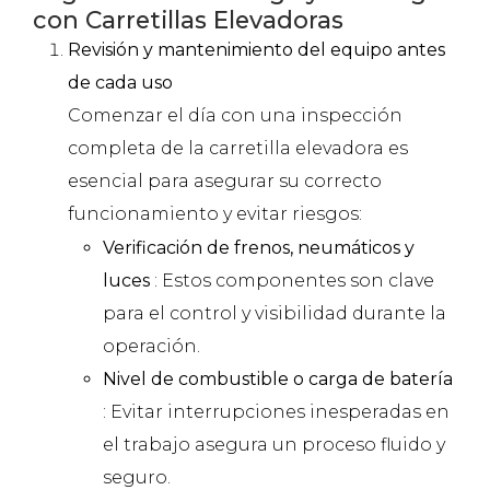
con Carretillas Elevadoras
Revisión y mantenimiento del equipo antes
de cada uso
Comenzar el día con una inspección
completa de la carretilla elevadora es
esencial para asegurar su correcto
funcionamiento y evitar riesgos:
Verificación de frenos, neumáticos y
luces
: Estos componentes son clave
para el control y visibilidad durante la
operación.
Nivel de combustible o carga de batería
: Evitar interrupciones inesperadas en
el trabajo asegura un proceso fluido y
seguro.