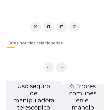
Otras noticias relacionadas
Uso seguro
6 Errores
de
comunes
manipuladora
en el
telescópica
manejo