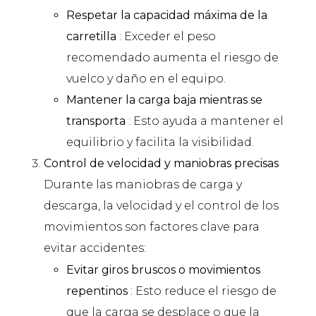
Respetar la capacidad máxima de la
carretilla
: Exceder el peso
recomendado aumenta el riesgo de
vuelco y daño en el equipo.
Mantener la carga baja mientras se
transporta
: Esto ayuda a mantener el
equilibrio y facilita la visibilidad.
Control de velocidad y maniobras precisas
Durante las maniobras de carga y
descarga, la velocidad y el control de los
movimientos son factores clave para
evitar accidentes:
Evitar giros bruscos o movimientos
repentinos
: Esto reduce el riesgo de
que la carga se desplace o que la