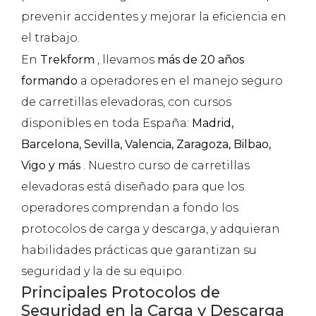
prevenir accidentes y mejorar la eficiencia en
el trabajo.
En
Trekform
, llevamos
más de 20 años
formando
a operadores en el manejo seguro
de carretillas elevadoras, con cursos
disponibles en toda España:
Madrid,
Barcelona, Sevilla, Valencia, Zaragoza, Bilbao,
Vigo y más
. Nuestro curso de carretillas
elevadoras está diseñado para que los
operadores comprendan a fondo los
protocolos de carga y descarga, y adquieran
habilidades prácticas que garantizan su
seguridad y la de su equipo.
Principales Protocolos de
Seguridad en la Carga y Descarga