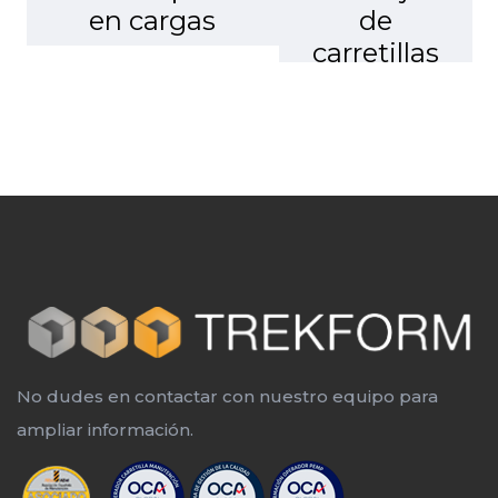
en cargas
de
carretillas
No dudes en contactar con nuestro equipo para
ampliar información.