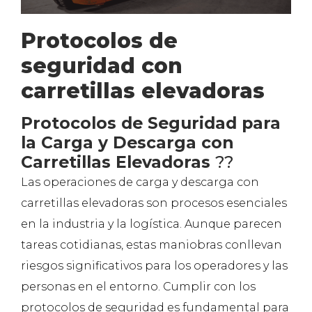
Protocolos de
seguridad con
carretillas elevadoras
Protocolos de Seguridad para
la Carga y Descarga con
Carretillas Elevadoras
??
Las operaciones de carga y descarga con
carretillas elevadoras son procesos esenciales
en la industria y la logística. Aunque parecen
tareas cotidianas, estas maniobras conllevan
riesgos significativos para los operadores y las
personas en el entorno. Cumplir con los
protocolos de seguridad es fundamental para