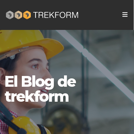
El Blog de
trekform