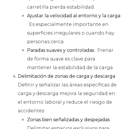
carretilla pierda estabilidad.
Ajustar la velocidad al entorno y la carga
: Es especialmente importante en
superficies irregulares o cuando hay
personas cerca.
Paradas suaves y controladas
: Frenar
de forma suave es clave para
mantener la estabilidad de la carga.
Delimitación de zonas de carga y descarga
Definir y señalizar las áreas específicas de
carga y descarga mejora la seguridad en
el entorno laboral y reduce el riesgo de
accidentes:
Zonas bien señalizadas y despejadas
:
Delimitar espacios exclusivos para