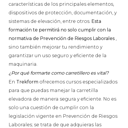
características de los principales elementos,
dispositivos de protección, documentación, y
sistemas de elevación, entre otros.
Esta
formación te permitirá no solo cumplir con la
normativa de Prevención de Riesgos Laborales
,
sino también mejorar tu rendimiento y
garantizar un uso seguro y eficiente de la
maquinaria.
¿Por qué formarte como carretillero es vital?
En
Trekform
ofrecemos cursos especializados
para que puedas manejar la carretilla
elevadora de manera segura y eficiente. No es
solo una cuestión de cumplir con la
legislación vigente en Prevención de Riesgos
Laborales; se trata de que adquieras las