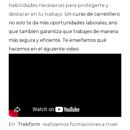
habilidades necesarias para protegerte y
destacar en tu trabajo.
Un curso de carretillero
no solo te da más oportunidades laborales, sino
que también garantiza que trabajes de manera
más segura y eficiente. Te enseñamos qué
hacemos en el siguiente video:
En
Trekform
realizamos formaciones a nivel