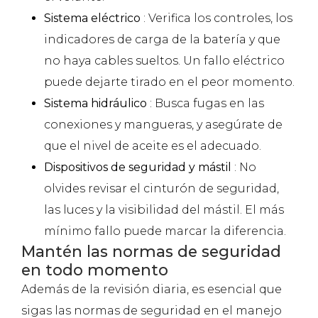
Sistema eléctrico
: Verifica los controles, los
indicadores de carga de la batería y que
no haya cables sueltos. Un fallo eléctrico
puede dejarte tirado en el peor momento.
Sistema hidráulico
: Busca fugas en las
conexiones y mangueras, y asegúrate de
que el nivel de aceite es el adecuado.
Dispositivos de seguridad y mástil
: No
olvides revisar el cinturón de seguridad,
las luces y la visibilidad del mástil. El más
mínimo fallo puede marcar la diferencia.
Mantén las normas de seguridad
en todo momento
Además de la revisión diaria, es esencial que
sigas las normas de seguridad en el manejo