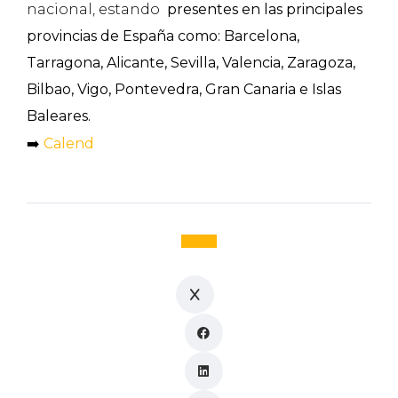
nacional, estando
presentes en las principales
provincias de España como: Barcelona,
Tarragona, Alicante, Sevilla, Valencia, Zaragoza,
Bilbao, Vigo, Pontevedra, Gran Canaria e Islas
Baleares.
➡️
Calend