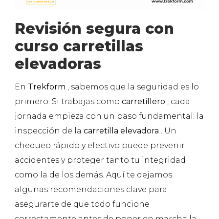
Revisión segura con
curso carretillas
elevadoras
En
Trekform
, sabemos que la seguridad es lo
primero. Si trabajas como
carretillero
, cada
jornada empieza con un paso fundamental: la
inspección de la
carretilla elevadora
. Un
chequeo rápido y efectivo puede prevenir
accidentes y proteger tanto tu integridad
como la de los demás. Aquí te dejamos
algunas recomendaciones clave para
asegurarte de que todo funcione
correctamente antes de poner en marcha la