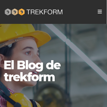
El Blog de
trekform