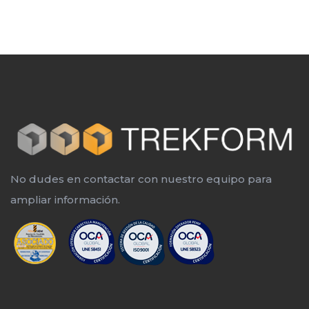
No dudes en contactar con nuestro equipo para
ampliar información.