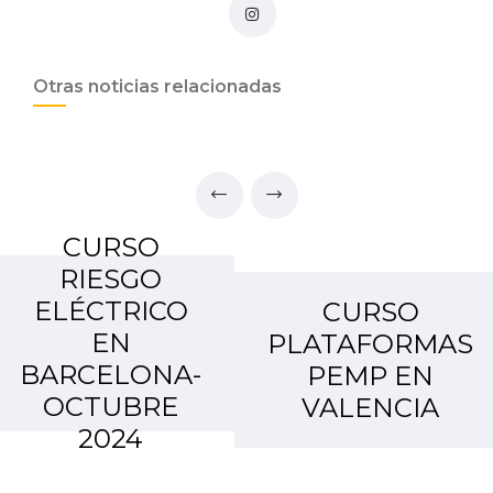
Otras noticias relacionadas
CURSO
RIESGO
ELÉCTRICO
CURSO
EN
PLATAFORMAS
BARCELONA-
PEMP EN
OCTUBRE
VALENCIA
2024