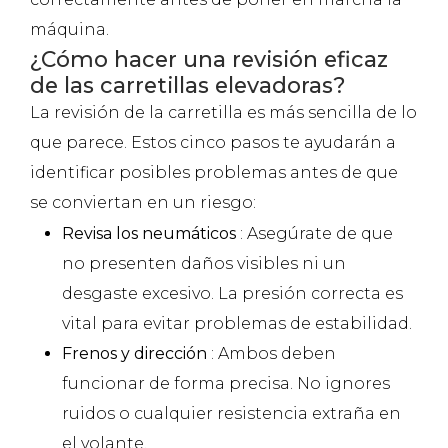
máquina.
¿Cómo hacer una revisión eficaz
de las carretillas elevadoras?
La revisión de la carretilla es más sencilla de lo
que parece. Estos cinco pasos te ayudarán a
identificar posibles problemas antes de que
se conviertan en un riesgo:
Revisa los neumáticos
: Asegúrate de que
no presenten daños visibles ni un
desgaste excesivo. La presión correcta es
vital para evitar problemas de estabilidad.
Frenos y dirección
: Ambos deben
funcionar de forma precisa. No ignores
ruidos o cualquier resistencia extraña en
el volante.