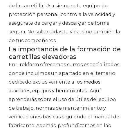
de la carretilla. Usa siempre tu equipo de
protección personal, controla la velocidad y
asegúrate de cargar y descargar de forma
segura. No solo cuidas tu vida, sino también la
de tus compañeros.
La importancia de la formación de
carretillas elevadoras
En
Trekform
ofrecemos cursos especializados
donde incluimos un apartado en el temario
dedicado exclusivamente a los
medios
auxiliares, equipos y herramientas
. Aquí
aprenderás sobre el uso de útiles del equipo
de trabajo, normas de mantenimiento y
verificaciones básicas siguiendo el manual del
fabricante. Además, profundizamos en las