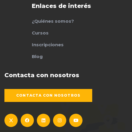
Enlaces de interés
¿Quiénes somos?
Cursos
Inscripciones
Blog
Contacta con nosotros
CONTACTA CON NOSOTROS