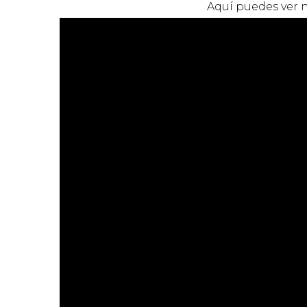
Aquí puedes ver n