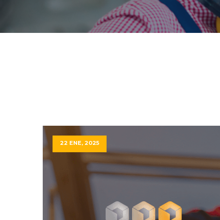
22 ENE, 2025