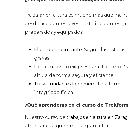
Trabajar en altura es mucho más que manten
desde accidentes leves hasta incidentes gr
preparados y equipados.
El dato preocupante:
Según las estadíst
graves.
La normativa lo exige:
El Real Decreto 2
altura de forma segura y eficiente.
Tu seguridad es lo primero:
Una formació
integridad física.
¿Qué aprenderás en el curso de Trekfor
Nuestro curso de
trabajos en altura en Zara
afrontar cualquier reto a gran altura.