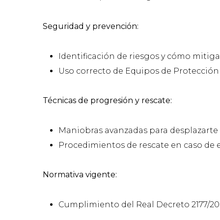
Seguridad y prevención:
Identificación de riesgos y cómo mitiga
Uso correcto de Equipos de Protección In
Técnicas de progresión y rescate:
Maniobras avanzadas para desplazarte 
Procedimientos de rescate en caso de
Normativa vigente:
Cumplimiento del Real Decreto 2177/200