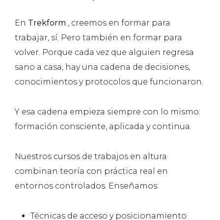
En
Trekform
, creemos en formar para
trabajar, sí. Pero también en formar para
volver. Porque cada vez que alguien regresa
sano a casa, hay una cadena de decisiones,
conocimientos y protocolos que funcionaron.
Y esa cadena empieza siempre con lo mismo:
formación consciente, aplicada y continua.
Nuestros cursos de trabajos en altura
combinan teoría con práctica real en
entornos controlados. Enseñamos:
Técnicas de acceso y posicionamiento