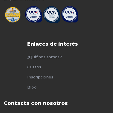
Enlaces de interés
¿Quiénes somos?
Cursos
Inscripciones
Blog
Contacta con nosotros