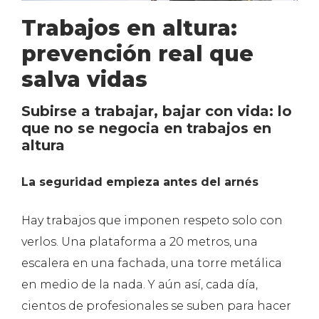
Trabajos en altura:
prevención real que
salva vidas
Subirse a trabajar, bajar con vida: lo
que no se negocia en trabajos en
altura
La seguridad empieza antes del arnés
Hay trabajos que imponen respeto solo con
verlos. Una plataforma a 20 metros, una
escalera en una fachada, una torre metálica
en medio de la nada. Y aún así, cada día,
cientos de profesionales se suben para hacer