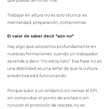
que puede terminar mal.
Trabajar en altura no es solo técnica: es
mentalidad, preparación, compromiso.
El valor de saber decir "aún no"
Hay algo que valoramos profundamente en
nuestras formaciones: cuando un trabajador
aprende a decir "no estoy listo". Esa frase no es
una debilidad, es una señal de que la cultura
preventiva está funcionando.
Porque subir a un andamio sin revisar el EPI,
sin comprobar el punto de anclaje o sin
conocer el protocolo de rescate, no es