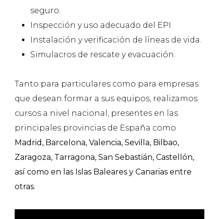
seguro.
Inspección y uso adecuado del EPI.
Instalación y verificación de líneas de vida.
Simulacros de rescate y evacuación.
Tanto para particulares como para empresas
que desean formar a sus equipos, realizamos
cursos a nivel nacional, presentes en las
principales provincias de España como
Madrid, Barcelona, Valencia, Sevilla, Bilbao,
Zaragoza, Tarragona, San Sebastián, Castellón,
así como en las Islas Baleares y Canarias entre
otras.