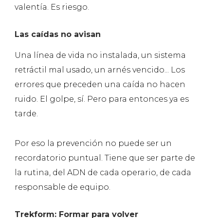
valentía. Es riesgo.
Las caídas no avisan
Una línea de vida no instalada, un sistema
retráctil mal usado, un arnés vencido... Los
errores que preceden una caída no hacen
ruido. El golpe, sí. Pero para entonces ya es
tarde.
Por eso la prevención no puede ser un
recordatorio puntual. Tiene que ser parte de
la rutina, del ADN de cada operario, de cada
responsable de equipo.
Trekform: Formar para volver