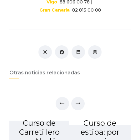
Vigo
88 606 00 78 |
Gran Canaria
82 815 00 08
Otras noticias relacionadas
Curso de
Curso de
Carretillero
estiba: por