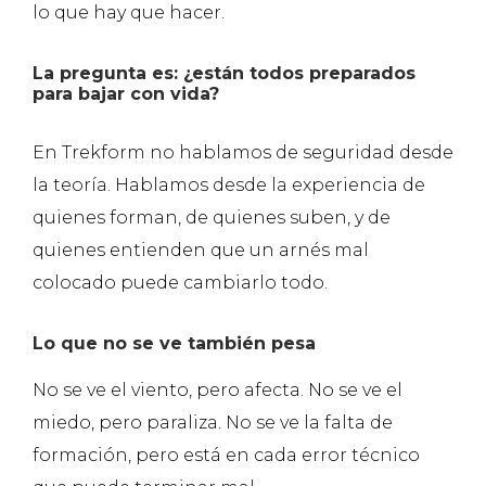
lo que hay que hacer.
La pregunta es: ¿están todos preparados
para bajar con vida?
En Trekform no hablamos de seguridad desde
la teoría. Hablamos desde la experiencia de
quienes forman, de quienes suben, y de
quienes entienden que un arnés mal
colocado puede cambiarlo todo.
Lo que no se ve también pesa
No se ve el viento, pero afecta. No se ve el
miedo, pero paraliza. No se ve la falta de
formación, pero está en cada error técnico