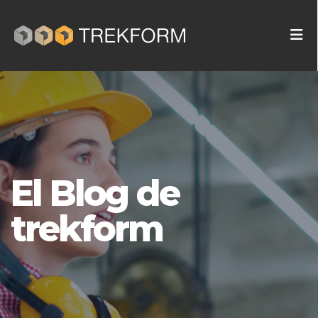
El Blog de
trekform