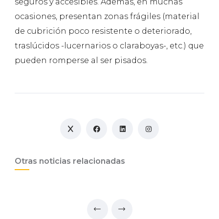
seguros y accesibles. Además, en muchas
ocasiones, presentan zonas frágiles (material
de cubrición poco resistente o deteriorado,
traslúcidos -lucernarios o claraboyas-, etc.) que
pueden romperse al ser pisados.
Otras noticias relacionadas