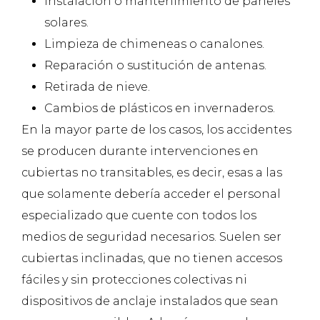
Instalación o mantenimiento de paneles
solares.
Limpieza de chimeneas o canalones.
Reparación o sustitución de antenas.
Retirada de nieve.
Cambios de plásticos en invernaderos.
En la mayor parte de los casos, los accidentes
se producen durante intervenciones en
cubiertas no transitables, es decir, esas a las
que solamente debería acceder el personal
especializado que cuente con todos los
medios de seguridad necesarios. Suelen ser
cubiertas inclinadas, que no tienen accesos
fáciles y sin protecciones colectivas ni
dispositivos de anclaje instalados que sean