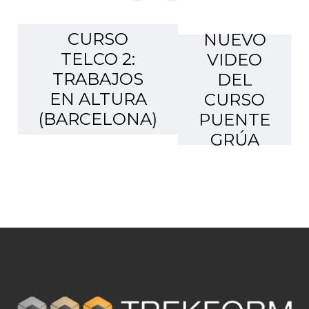
CURSO
NUEVO
TELCO 2:
VIDEO
TRABAJOS
DEL
EN ALTURA
CURSO
(BARCELONA)
PUENTE
GRÚA