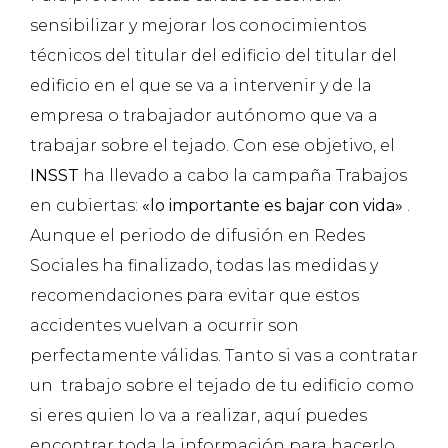
sensibilizar y mejorar los conocimientos
técnicos del titular del edificio del titular del
edificio en el que se va a intervenir y de la
empresa o trabajador autónomo que va a
trabajar sobre el tejado. Con ese objetivo, el
INSST
ha llevado a cabo la campaña Trabajos
en cubiertas:
«lo importante es bajar con vida»
.
Aunque el periodo de difusión en Redes
Sociales ha finalizado, todas las medidas y
recomendaciones para evitar que estos
accidentes vuelvan a ocurrir son
perfectamente válidas. Tanto si vas a contratar
un trabajo sobre el tejado de tu edificio como
si eres quien lo va a realizar, aquí puedes
encontrar toda la información para hacerlo