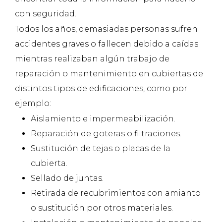
con seguridad.
Todos los años, demasiadas personas sufren
accidentes graves o fallecen debido a caídas
mientras realizaban algún trabajo de
reparación o mantenimiento en cubiertas de
distintos tipos de edificaciones, como por
ejemplo:
Aislamiento e impermeabilización.
Reparación de goteras o filtraciones.
Sustitución de tejas o placas de la
cubierta.
Sellado de juntas.
Retirada de recubrimientos con amianto
o sustitución por otros materiales.