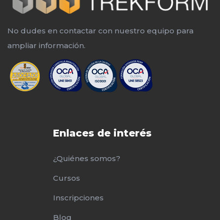
No dudes en contactar con nuestro equipo para
ampliar información.
Enlaces de interés
¿Quiénes somos?
Cursos
Inscripciones
Blog