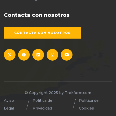
Contacta con nosotros
CONTACTA CON NOSOTROS
© Copyright 2025 by
Trekform.com
Aviso
Política de
Política de
Legal
Privacidad
Cookies