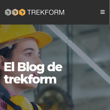
El Blog de
trekform