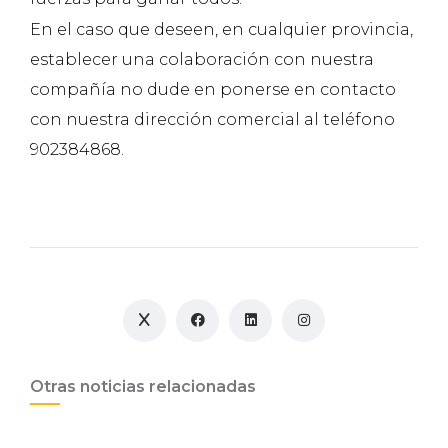
En el caso que deseen, en cualquier provincia,
establecer una colaboración con nuestra
compañía no dude en ponerse en contacto
con nuestra dirección comercial al teléfono
902384868.
Otras noticias relacionadas