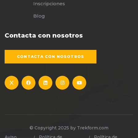
Inscripciones
Blog
Contacta con nosotros
CONTACTA CON NOSOTROS
© Copyright 2025 by
Trekform.com
Aviso
Política de
Política de