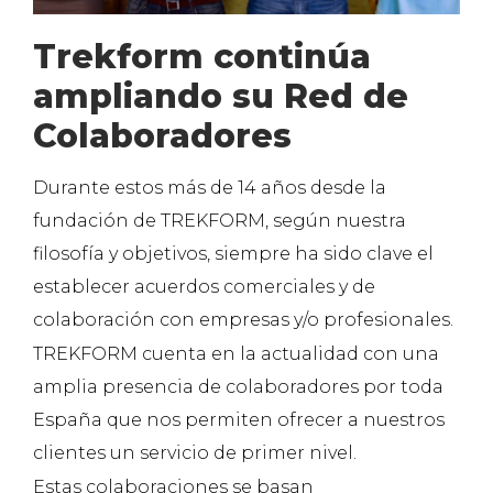
Trekform continúa
ampliando su Red de
Colaboradores
Durante estos más de 14 años desde la
fundación de TREKFORM, según nuestra
filosofía y objetivos, siempre ha sido clave el
establecer acuerdos comerciales y de
colaboración con empresas y/o profesionales.
TREKFORM cuenta en la actualidad con una
amplia presencia de colaboradores por toda
España que nos permiten ofrecer a nuestros
clientes un servicio de primer nivel.
Estas colaboraciones se basan