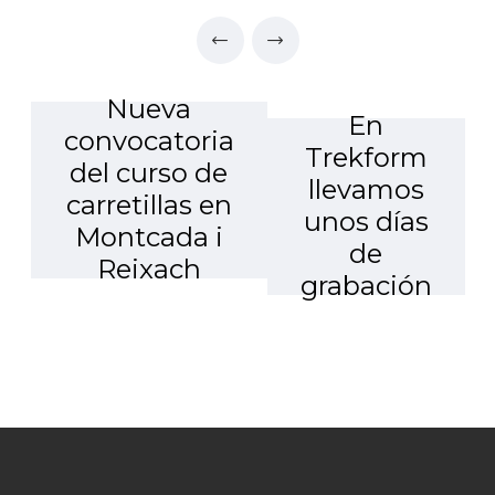
Nueva
En
convocatoria
Trekform
del curso de
llevamos
carretillas en
unos días
Montcada i
de
Reixach
grabación