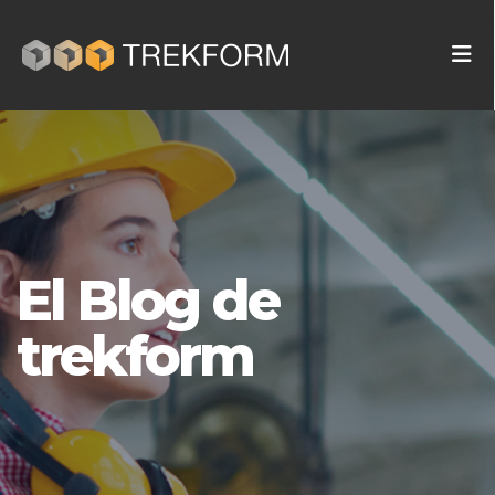
El Blog de
trekform