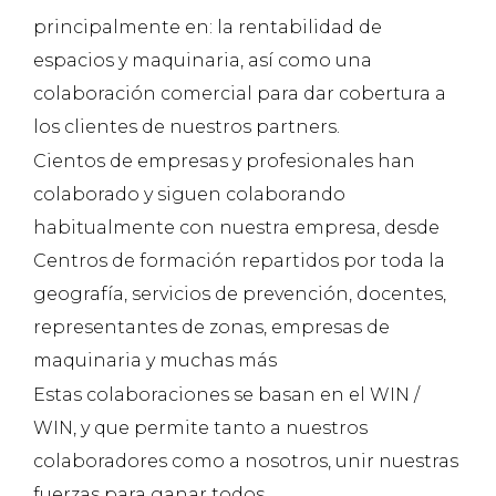
principalmente en: la rentabilidad de
espacios y maquinaria, así como una
colaboración comercial para dar cobertura a
los clientes de nuestros partners.
Cientos de empresas y profesionales han
colaborado y siguen colaborando
habitualmente con nuestra empresa, desde
Centros de formación repartidos por toda la
geografía, servicios de prevención, docentes,
representantes de zonas, empresas de
maquinaria y muchas más
Estas colaboraciones se basan en el WIN /
WIN, y que permite tanto a nuestros
colaboradores como a nosotros, unir nuestras
fuerzas para ganar todos.