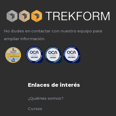
No dudes en contactar con nuestro equipo para
ampliar información.
Enlaces de interés
¿Quiénes somos?
Cursos