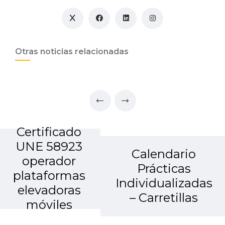
Otras noticias relacionadas
Certificado
UNE 58923
Calendario
operador
Prácticas
plataformas
Individualizadas
elevadoras
– Carretillas
móviles