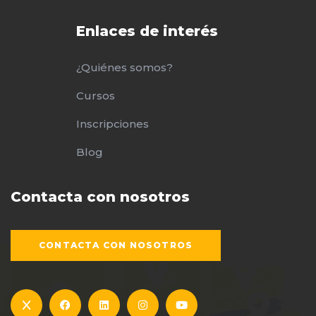
Enlaces de interés
¿Quiénes somos?
Cursos
Inscripciones
Blog
Contacta con nosotros
CONTACTA CON NOSOTROS