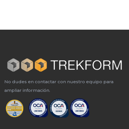
No dudes en contactar con nuestro equipo para
ampliar información.