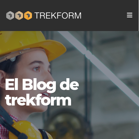
El Blog de
trekform