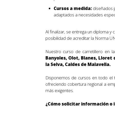
Cursos a medida:
diseñados p
adaptados a necesidades especí
Al finalizar, se entrega un diploma y 
posibilidad de acreditar la Norma UN
Nuestro curso de carretillero en 
Banyoles, Olot, Blanes, Lloret 
la Selva, Caldes de Malavella.
Disponemos de cursos en todo el t
ofreciendo cobertura regional a em
más exigentes.
¿Cómo solicitar información o i