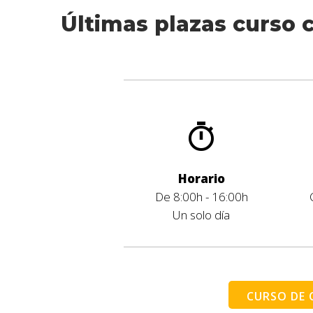
Últimas plazas curso c
Horario
De 8:00h - 16:00h
Un solo día
CURSO DE 