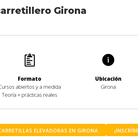
arretillero Girona
Formato
Ubicación
Cursos abiertos y a medida
Girona
Teoría + prácticas reales
CARRETILLAS ELEVADORAS EN GIRONA
¡INSCRÍB