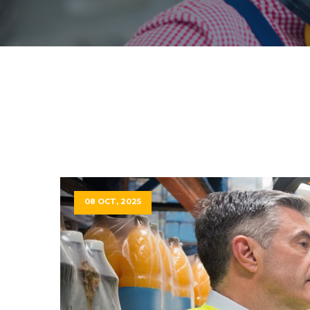
08 OCT, 2025