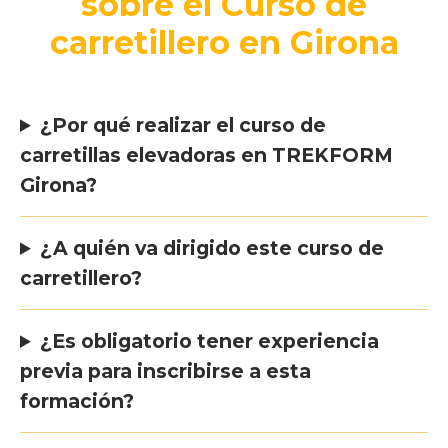
sobre el Curso de
carretillero en Girona
¿Por qué realizar el curso de
carretillas elevadoras en TREKFORM
Girona?
¿A quién va dirigido este curso de
carretillero?
¿Es obligatorio tener experiencia
previa para inscribirse a esta
formación?