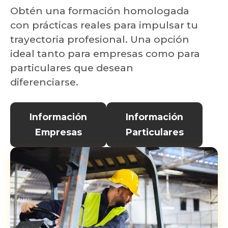
Obtén una formación homologada
con prácticas reales para impulsar tu
trayectoria profesional. Una opción
ideal tanto para empresas como para
particulares que desean
diferenciarse.
Información
Información
Empresas
Particulares