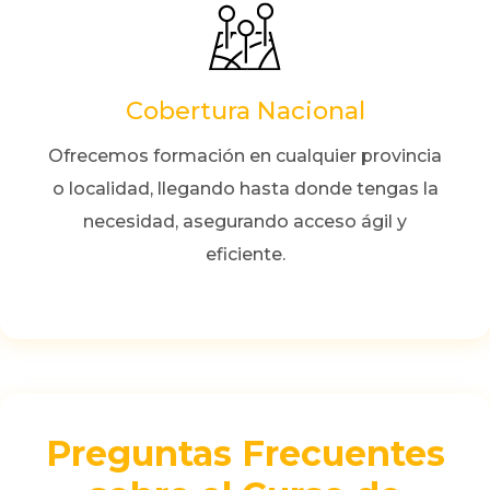
Cobertura Nacional
Ofrecemos formación en cualquier provincia
o localidad, llegando hasta donde tengas la
necesidad, asegurando acceso ágil y
eficiente.
Preguntas Frecuentes