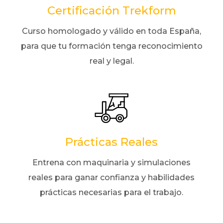
Certificación Trekform
Curso homologado y válido en toda España,
para que tu formación tenga reconocimiento
real y legal.
Prácticas Reales
Entrena con maquinaria y simulaciones
reales para ganar confianza y habilidades
prácticas necesarias para el trabajo.