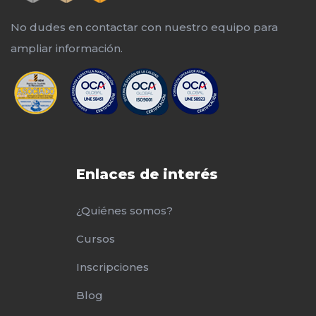
No dudes en contactar con nuestro equipo para
ampliar información.
Enlaces de interés
¿Quiénes somos?
Cursos
Inscripciones
Blog