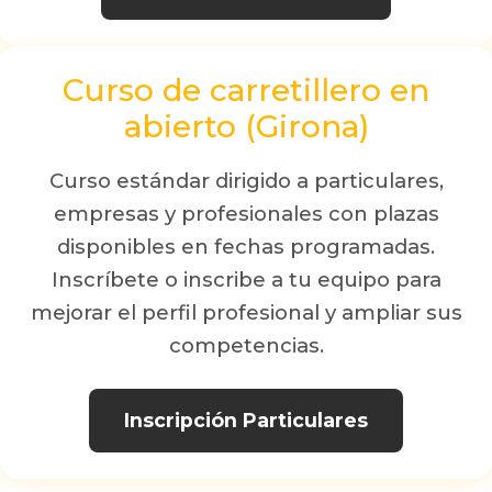
Curso de carretillero en
abierto (Girona)
Curso estándar dirigido a particulares,
empresas y profesionales con plazas
disponibles en fechas programadas.
Inscríbete o inscribe a tu equipo para
mejorar el perfil profesional y ampliar sus
competencias.
Inscripción Particulares