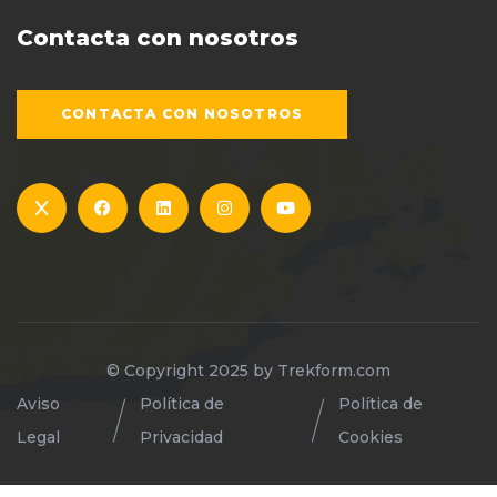
Contacta con nosotros
CONTACTA CON NOSOTROS
© Copyright 2025 by
Trekform.com
Aviso
Política de
Política de
Legal
Privacidad
Cookies