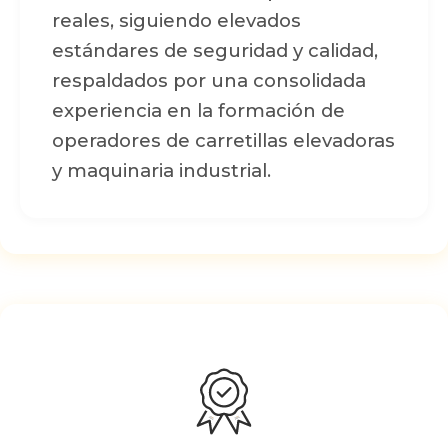
reales, siguiendo elevados
estándares de seguridad y calidad,
respaldados por una consolidada
experiencia en la formación de
operadores de carretillas elevadoras
y maquinaria industrial.