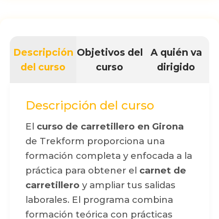
Descripción
Objetivos del
A quién va
del curso
curso
dirigido
Descripción del curso
El
curso de carretillero en Girona
de Trekform proporciona una
formación completa y enfocada a la
práctica para obtener el
carnet de
carretillero
y ampliar tus salidas
laborales. El programa combina
formación teórica con prácticas