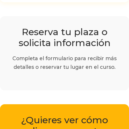
Reserva tu plaza o
solicita información
Completa el formulario para recibir más
detalles o reservar tu lugar en el curso.
¿Quieres ver cómo