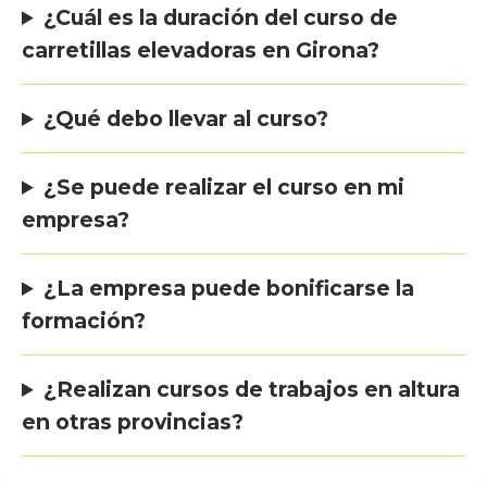
¿Cuál es la duración del curso de
carretillas elevadoras en Girona?
¿Qué debo llevar al curso?
¿Se puede realizar el curso en mi
empresa?
¿La empresa puede bonificarse la
formación?
¿Realizan cursos de trabajos en altura
en otras provincias?