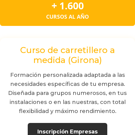
+ 1.600
CURSOS AL AÑO
Curso de carretillero a
medida (Girona)
Formación personalizada adaptada a las
necesidades específicas de tu empresa.
Diseñada para grupos numerosos, en tus
instalaciones o en las nuestras, con total
flexibilidad y máximo rendimiento.
Inscripción Empresas