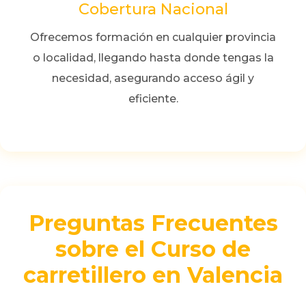
Cobertura Nacional
Ofrecemos formación en cualquier provincia
o localidad, llegando hasta donde tengas la
necesidad, asegurando acceso ágil y
eficiente.
Preguntas Frecuentes
sobre el Curso de
carretillero en Valencia