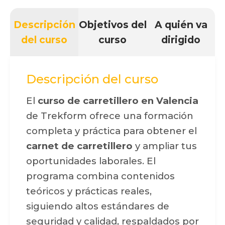
Descripción
Objetivos del
A quién va
del curso
curso
dirigido
Descripción del curso
El
curso de carretillero en Valencia
de Trekform ofrece una formación
completa y práctica para obtener el
carnet de carretillero
y ampliar tus
oportunidades laborales. El
programa combina contenidos
teóricos y prácticas reales,
siguiendo altos estándares de
seguridad y calidad, respaldados por