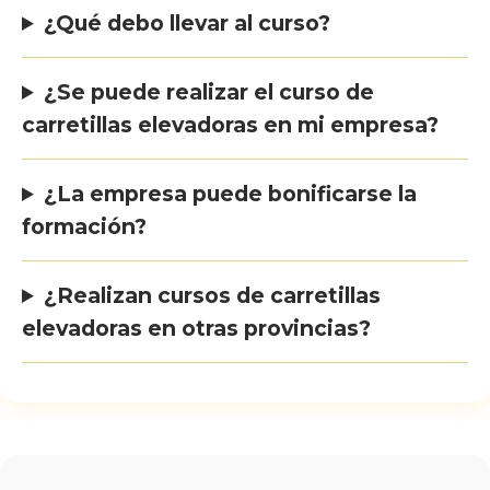
¿Qué debo llevar al curso?
¿Se puede realizar el curso de
carretillas elevadoras en mi empresa?
¿La empresa puede bonificarse la
formación?
¿Realizan cursos de carretillas
elevadoras en otras provincias?