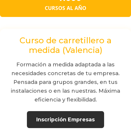
CURSOS AL AÑO
Curso de carretillero a
medida (Valencia)
Formación a medida adaptada a las
necesidades concretas de tu empresa.
Pensada para grupos grandes, en tus
instalaciones o en las nuestras. Máxima
eficiencia y flexibilidad.
Inscripción Empresas