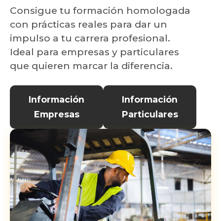
Consigue tu formación homologada
con prácticas reales para dar un
impulso a tu carrera profesional.
Ideal para empresas y particulares
que quieren marcar la diferencia.
Información
Información
Empresas
Particulares