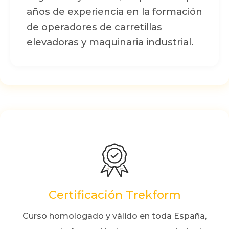
años de experiencia en la formación
de operadores de carretillas
elevadoras y maquinaria industrial.
Certificación Trekform
Curso homologado y válido en toda España,