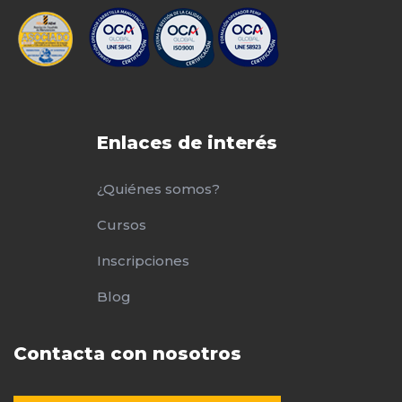
Enlaces de interés
¿Quiénes somos?
Cursos
Inscripciones
Blog
Contacta con nosotros