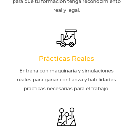
para que tu formación tenga reconocimiento
real y legal.
Prácticas Reales
Entrena con maquinaria y simulaciones
reales para ganar confianza y habilidades
prácticas necesarias para el trabajo.