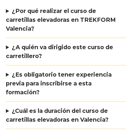
¿Por qué realizar el curso de
carretillas elevadoras en TREKFORM
Valencia?
¿A quién va dirigido este curso de
carretillero?
¿Es obligatorio tener experiencia
previa para inscribirse a esta
formación?
¿Cuál es la duración del curso de
carretillas elevadoras en Valencia?