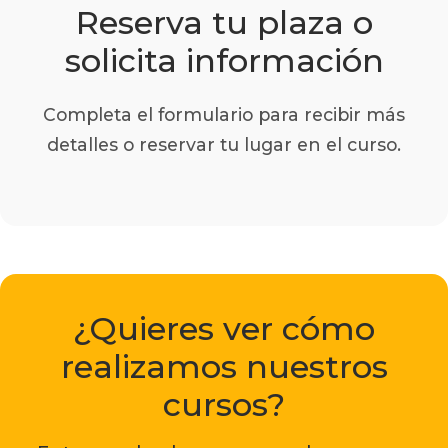
Reserva tu plaza o
solicita información
Completa el formulario para recibir más
detalles o reservar tu lugar en el curso.
¿Quieres ver cómo
realizamos nuestros
cursos?