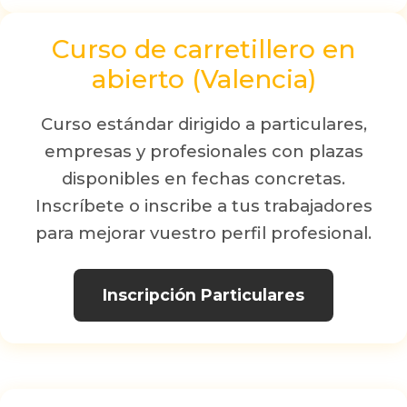
Curso de carretillero en
abierto (Valencia)
Curso estándar dirigido a particulares,
empresas y profesionales con plazas
disponibles en fechas concretas.
Inscríbete o inscribe a tus trabajadores
para mejorar vuestro perfil profesional.
Inscripción Particulares