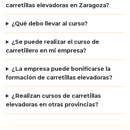
carretillas elevadoras en Zaragoza?
¿Qué debo llevar al curso?
¿Se puede realizar el curso de
carretillero en mi empresa?
¿La empresa puede bonificarse la
formación de carretillas elevadoras?
¿Realizan cursos de carretillas
elevadoras en otras provincias?