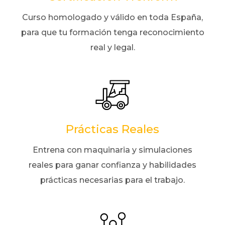
Curso homologado y válido en toda España,
para que tu formación tenga reconocimiento
real y legal.
Prácticas Reales
Entrena con maquinaria y simulaciones
reales para ganar confianza y habilidades
prácticas necesarias para el trabajo.