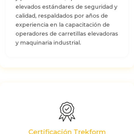
elevados estándares de seguridad y
calidad, respaldados por años de
experiencia en la capacitación de
operadores de carretillas elevadoras
y maquinaria industrial.
Certificación Trekform