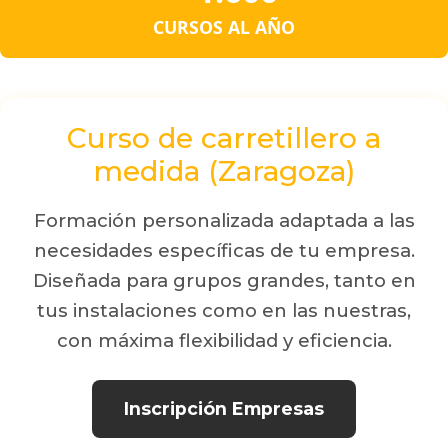
CURSOS AL AÑO
Curso de carretillero a
medida (Zaragoza)
Formación personalizada adaptada a las
necesidades específicas de tu empresa.
Diseñada para grupos grandes, tanto en
tus instalaciones como en las nuestras,
con máxima flexibilidad y eficiencia.
Inscripción Empresas