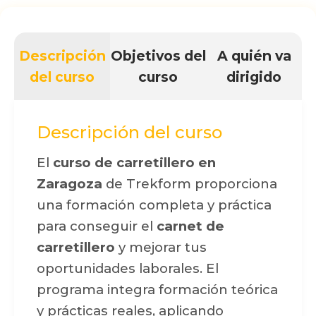
Descripción
Objetivos del
A quién va
del curso
curso
dirigido
Descripción del curso
El
curso de carretillero en
Zaragoza
de Trekform proporciona
una formación completa y práctica
para conseguir el
carnet de
carretillero
y mejorar tus
oportunidades laborales. El
programa integra formación teórica
y prácticas reales, aplicando