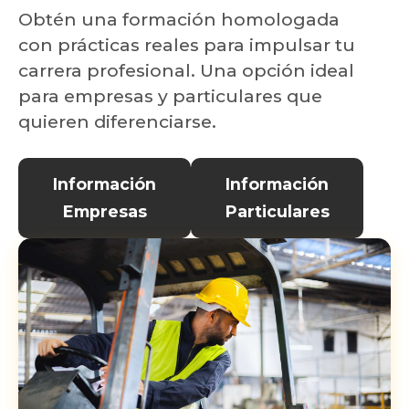
Obtén una formación homologada
con prácticas reales para impulsar tu
carrera profesional. Una opción ideal
para empresas y particulares que
quieren diferenciarse.
Información
Información
Empresas
Particulares