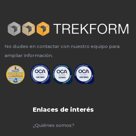
No dudes en contactar con nuestro equipo para
ampliar información.
Enlaces de interés
¿Quiénes somos?