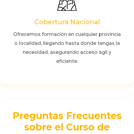
Cobertura Nacional
Ofrecemos formación en cualquier provincia
o localidad, llegando hasta donde tengas la
necesidad, asegurando acceso ágil y
eficiente.
Preguntas Frecuentes
sobre el Curso de