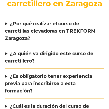
carretillero en Zaragoza
¿Por qué realizar el curso de
carretillas elevadoras en TREKFORM
Zaragoza?
¿A quién va dirigido este curso de
carretillero?
¿Es obligatorio tener experiencia
previa para inscribirse a esta
formación?
¿Cuál es la duración del curso de