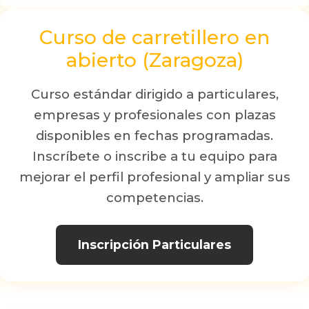
Curso de carretillero en
abierto (Zaragoza)
Curso estándar dirigido a particulares,
empresas y profesionales con plazas
disponibles en fechas programadas.
Inscríbete o inscribe a tu equipo para
mejorar el perfil profesional y ampliar sus
competencias.
Inscripción Particulares