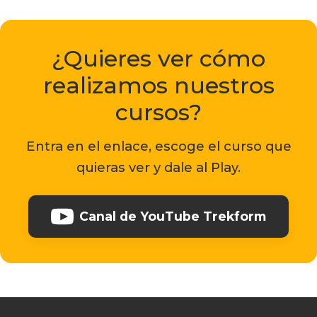
¿Quieres ver cómo
realizamos nuestros
cursos?
Entra en el enlace, escoge el curso que
quieras ver y dale al Play.
Canal de YouTube Trekform