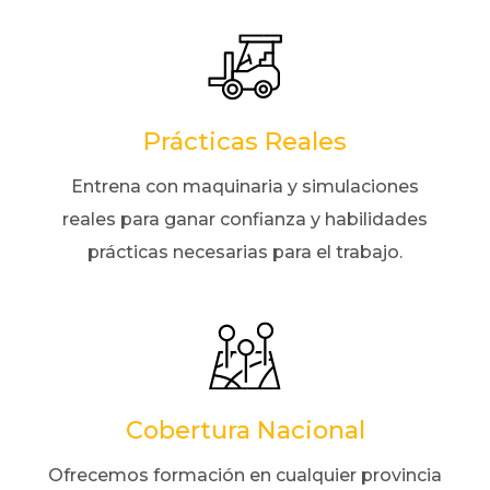
Prácticas Reales
Entrena con maquinaria y simulaciones
reales para ganar confianza y habilidades
prácticas necesarias para el trabajo.
Cobertura Nacional
Ofrecemos formación en cualquier provincia