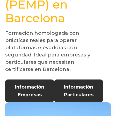
(PEMP) en
Barcelona
Formación homologada con
prácticas reales para operar
plataformas elevadoras con
seguridad. Ideal para empresas y
particulares que necesitan
certificarse en Barcelona.
Información
Información
Empresas
Particulares