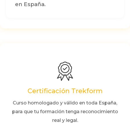
en España.
Certificación Trekform
Curso homologado y válido en toda España,
para que tu formación tenga reconocimiento
real y legal.