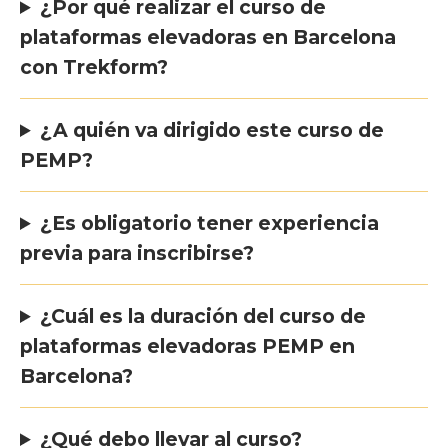
¿Por qué realizar el curso de
plataformas elevadoras en Barcelona
con Trekform?
¿A quién va dirigido este curso de
PEMP?
¿Es obligatorio tener experiencia
previa para inscribirse?
¿Cuál es la duración del curso de
plataformas elevadoras PEMP en
Barcelona?
¿Qué debo llevar al curso?