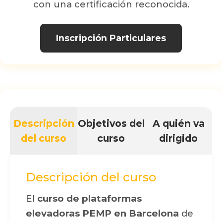
con una certificación reconocida.
Inscripción Particulares
Descripción
Objetivos del
A quién va
del curso
curso
dirigido
Descripción del curso
El
curso de plataformas
elevadoras PEMP en Barcelona
de