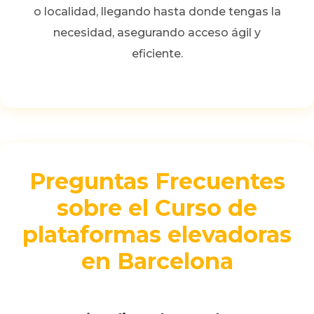
o localidad, llegando hasta donde tengas la
necesidad, asegurando acceso ágil y
eficiente.
Preguntas Frecuentes
sobre el Curso de
plataformas elevadoras
en Barcelona