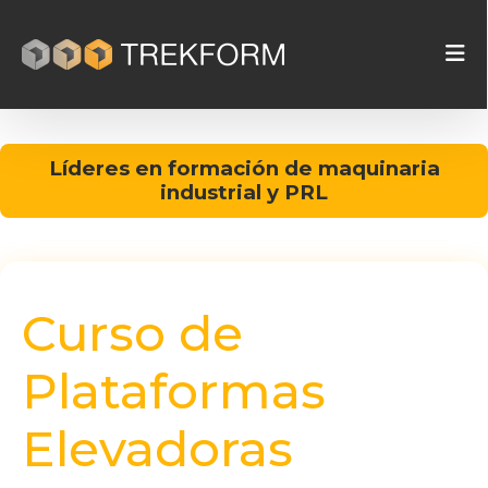
Líderes en formación de maquinaria
industrial y PRL
Curso de
Plataformas
Elevadoras