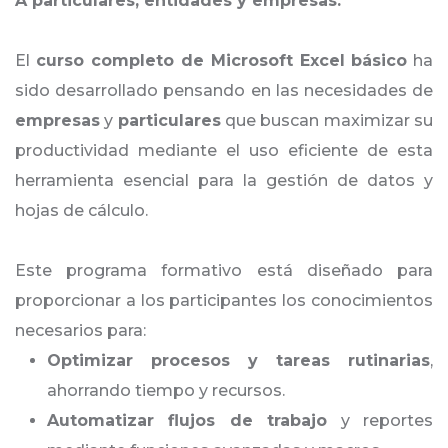
A particulares, entidades y empresas.
El
curso completo de Microsoft Excel
básico
ha
sido desarrollado pensando en las necesidades de
empresas
y
particulares
que buscan maximizar su
productividad mediante el uso eficiente de esta
herramienta esencial para la gestión de datos y
hojas de cálculo.
Este programa formativo está diseñado para
proporcionar a los participantes los conocimientos
necesarios para:
Optimizar procesos y tareas rutinarias
,
ahorrando tiempo y recursos.
Automatizar flujos de trabajo
y reportes