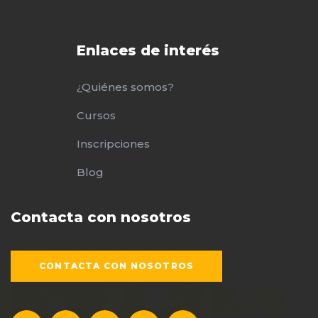
Enlaces de interés
¿Quiénes somos?
Cursos
Inscripciones
Blog
Contacta con nosotros
CONTACTA CON NOSOTROS