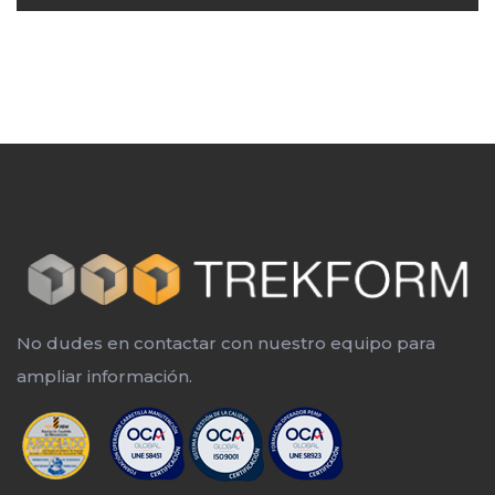
No dudes en contactar con nuestro equipo para
ampliar información.