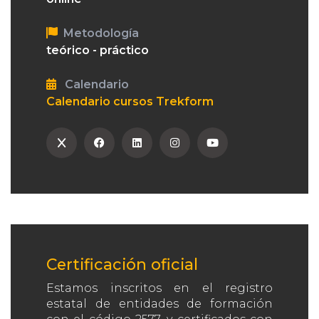
Metodología
teórico - práctico
Calendario
Calendario cursos Trekform
Certificación oficial
Estamos inscritos en el registro
estatal de entidades de formación