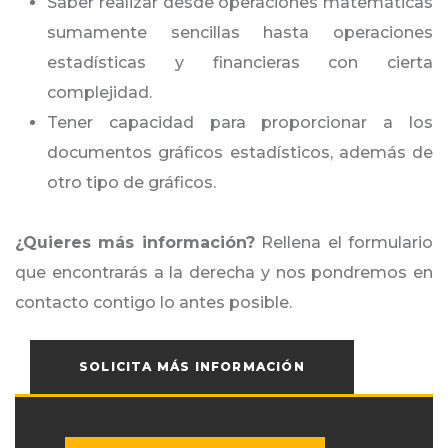
Saber realizar desde operaciones matemáticas
sumamente sencillas hasta operaciones
estadísticas y financieras con cierta
complejidad.
Tener capacidad para proporcionar a los
documentos gráficos estadísticos, además de
otro tipo de gráficos.
¿Quieres más información?
Rellena el formulario
que encontrarás a la derecha y nos pondremos en
contacto contigo lo antes posible.
SOLICITA MÁS INFORMACIÓN