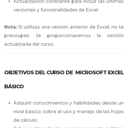
Actualización constante para incluir las últimas
versiones y funcionalidades de Excel.
Nota:
Si utilizas una versión anterior de Excel, no te
preocupes: te proporcionaremos la versión
actualizada del curso.
OBJETIVOS DEL CURSO DE MICROSOFT EXCEL
BÁSICO
Adquirir conocimientos y habilidades desde un
nivel básico, sobre el uso y manejo de las hojas
de cálculo.