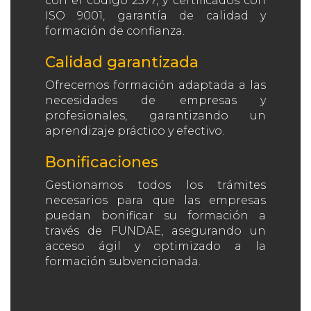
con el código 2577, y certificados con
ISO 9001, garantía de calidad y
formación de confianza.
Calidad garantizada
Ofrecemos formación adaptada a las
necesidades de empresas y
profesionales, garantizando un
aprendizaje práctico y efectivo.
Bonificaciones
Gestionamos todos los trámites
necesarios para que las empresas
puedan bonificar su formación a
través de FUNDAE, asegurando un
acceso ágil y optimizado a la
formación subvencionada.