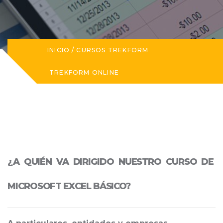
INICIO
/
CURSOS TREKFORM
TREKFORM ONLINE
¿A QUIÉN VA DIRIGIDO NUESTRO CURSO DE
MICROSOFT EXCEL BÁSICO?