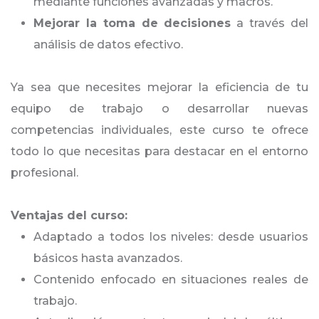
mediante funciones avanzadas y macros.
Mejorar la toma de decisiones
a través del
análisis de datos efectivo.
Ya sea que necesites mejorar la eficiencia de tu
equipo de trabajo o desarrollar nuevas
competencias individuales, este curso te ofrece
todo lo que necesitas para destacar en el entorno
profesional.
Ventajas del curso:
Adaptado a todos los niveles: desde usuarios
básicos hasta avanzados.
Contenido enfocado en situaciones reales de
trabajo.