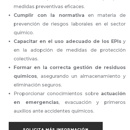
medidas preventivas eficaces.
Cumplir con la normativa
en materia de
prevención de riesgos laborales en el sector
químico.
Capacitar en el uso adecuado de los EPIs
y
en la adopción de medidas de protección
colectivas.
Formar en la correcta gestión de residuos
químicos
, asegurando un almacenamiento y
eliminación seguros.
Proporcionar conocimientos sobre
actuación
en emergencias
, evacuación y primeros
auxilios ante accidentes químicos.
SOLICITA MÁS INFORMACIÓN