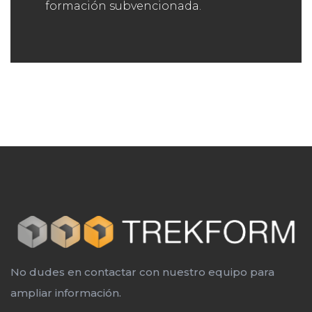
formación subvencionada.
No dudes en contactar con nuestro equipo para
ampliar información.