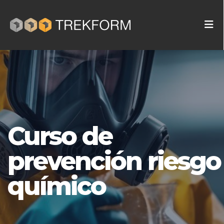
Curso de
prevención riesgo
químico