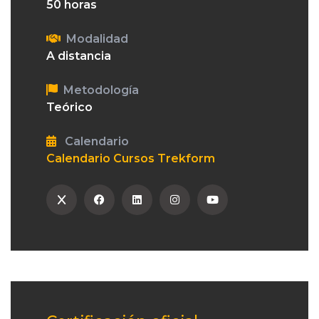
50 horas
Modalidad
A distancia
Metodología
Teórico
Calendario
Calendario Cursos Trekform