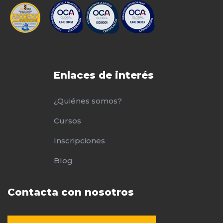
Enlaces de interés
¿Quiénes somos?
Cursos
Inscripciones
Blog
Contacta con nosotros