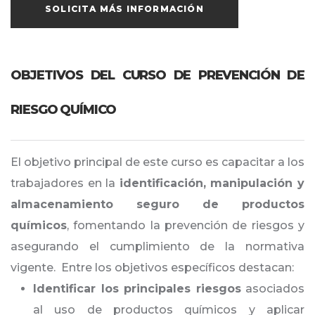
SOLICITA MÁS INFORMACIÓN
OBJETIVOS DEL CURSO DE PREVENCIÓN DE
RIESGO QUÍMICO
El objetivo principal de este curso es capacitar a los
trabajadores en la
identificación, manipulación y
almacenamiento seguro de productos
químicos
, fomentando la prevención de riesgos y
asegurando el cumplimiento de la normativa
vigente. Entre los objetivos específicos destacan:
Identificar los principales riesgos
asociados
al uso de productos químicos y aplicar