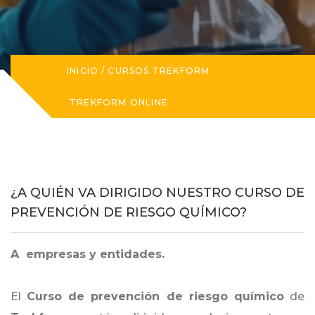
INICIO
/
CURSOS TREKFORM
TREKFORM ONLINE
¿A QUIÉN VA DIRIGIDO NUESTRO CURSO DE
PREVENCIÓN DE RIESGO QUÍMICO?
A empresas y entidades.
El
Curso de prevención de riesgo químico
de