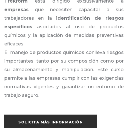
Trekform
está dirigido exclusivamente a
empresas
que necesiten capacitar a sus
trabajadores en la
identificación de riesgos
específicos
asociados al uso de productos
químicos y la aplicación de medidas preventivas
eficaces.
El manejo de productos químicos conlleva riesgos
importantes, tanto por su composición como por
su almacenamiento y manipulación. Este curso
permite a las empresas cumplir con las exigencias
normativas vigentes y garantizar un entorno de
trabajo seguro​.
SOLICITA MÁS INFORMACIÓN