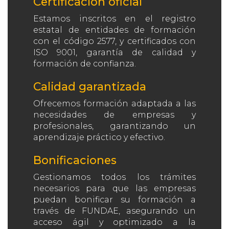
Certificación oficial
Estamos inscritos en el registro
estatal de entidades de formación
con el código 2577, y certificados con
ISO 9001, garantía de calidad y
formación de confianza.
Calidad garantizada
Ofrecemos formación adaptada a las
necesidades de empresas y
profesionales, garantizando un
aprendizaje práctico y efectivo.
Bonificaciones
Gestionamos todos los trámites
necesarios para que las empresas
puedan bonificar su formación a
través de FUNDAE, asegurando un
acceso ágil y optimizado a la