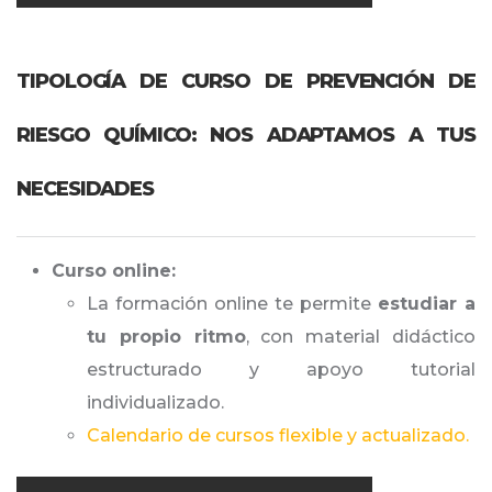
TIPOLOGÍA DE CURSO DE PREVENCIÓN DE
RIESGO QUÍMICO: NOS ADAPTAMOS A TUS
NECESIDADES
Curso online:
La formación online te permite
estudiar a
tu propio ritmo
, con material didáctico
estructurado y apoyo tutorial
individualizado.
Calendario de cursos flexible y actualizado.