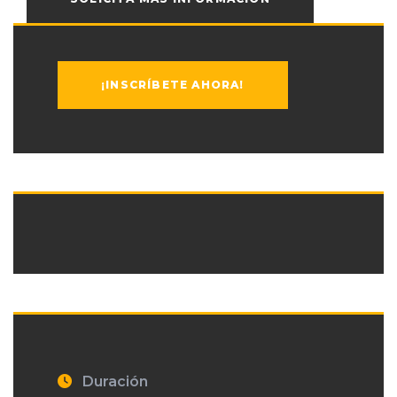
¡INSCRÍBETE AHORA!
Duración