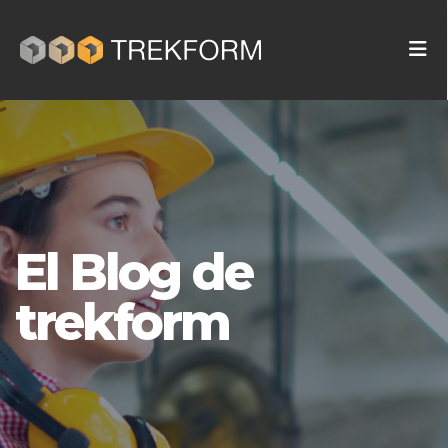
El Blog de
trekform