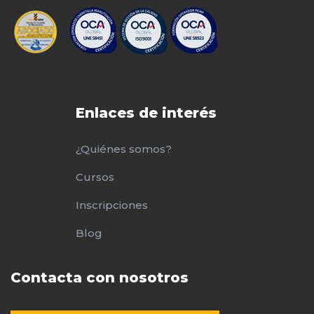
Enlaces de interés
¿Quiénes somos?
Cursos
Inscripciones
Blog
Contacta con nosotros