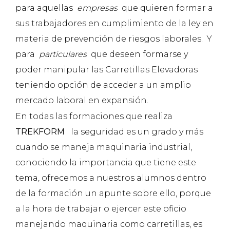
para aquellas
empresas
que quieren formar a
sus trabajadores en cumplimiento de la ley en
materia de prevención de riesgos laborales. Y
para
particulares
que deseen formarse y
poder manipular las Carretillas Elevadoras
teniendo opción de acceder a un amplio
mercado laboral en expansión.
En todas las formaciones que realiza
TREKFORM
la seguridad es un grado y más
cuando se maneja maquinaria industrial,
conociendo la importancia que tiene este
tema, ofrecemos a nuestros alumnos dentro
de la formación un apunte sobre ello, porque
a la hora de trabajar o ejercer este oficio
manejando maquinaria como carretillas, es