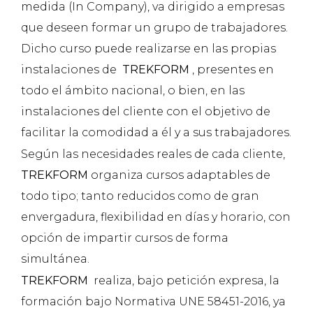
medida (In Company), va dirigido a empresas
que deseen formar un grupo de trabajadores.
Dicho curso puede realizarse en las propias
instalaciones de
TREKFORM
, presentes en
todo el ámbito nacional, o bien, en las
instalaciones del cliente con el objetivo de
facilitar la comodidad a él y a sus trabajadores.
Según las necesidades reales de cada cliente,
TREKFORM
organiza cursos adaptables de
todo tipo; tanto reducidos como de gran
envergadura, flexibilidad en días y horario, con
opción de impartir cursos de forma
simultánea.
TREKFORM
realiza, bajo petición expresa, la
formación bajo Normativa UNE 58451-2016, ya