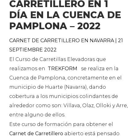
CARRETILLERO EN 1
DÍA EN LA CUENCA DE
PAMPLONA – 2022
CARNET DE CARRETILLERO EN NAVARRA | 21
SEPTIEMBRE 2022
El Curso de Carretillas Elevadoras que
realizamos en
TREKFORM
se realiza en la
Cuenca de Pamplona, concretamente en el
municipio de Huarte (Navarra), dando
cobertura a los municipios colindantes de
alrededor como son: Villava, Olaz, Olloki y Arre,
entre alguno de ellos.
Este curso de formación para obtener el
Carnet de Carretillero
abierto está pensado