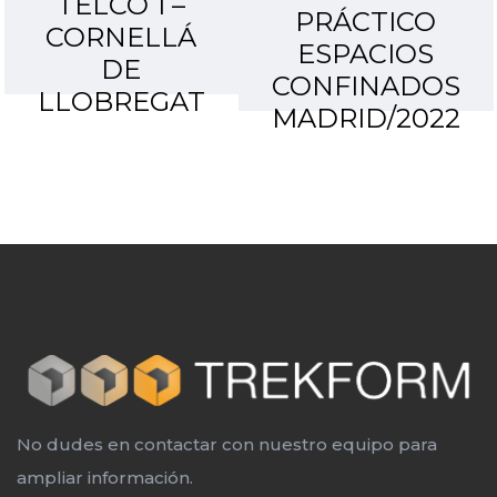
TELCO 1 –
PRÁCTICO
CORNELLÁ
ESPACIOS
DE
CONFINADOS
LLOBREGAT
MADRID/2022
No dudes en contactar con nuestro equipo para
ampliar información.