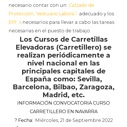
necesario contar con un
Calzado de
Protección,
Vestuario Labora
l
adecuado y los
EPI´s
necesarios para llevar a cabo las tareas
necesarias en el puesto de trabajo.
Los Cursos de Carretillas
Elevadoras (Carretillero) se
realizan periódicamente a
nivel nacional en las
principales capitales de
España como: Sevilla,
Barcelona, Bilbao, Zaragoza,
Madrid, etc.
INFORMACIÓN CONVOCATORIA CURSO
CARRETILLERO EN NAVARRA
? Fecha:
Miércoles, 21 de Septiembre 2022