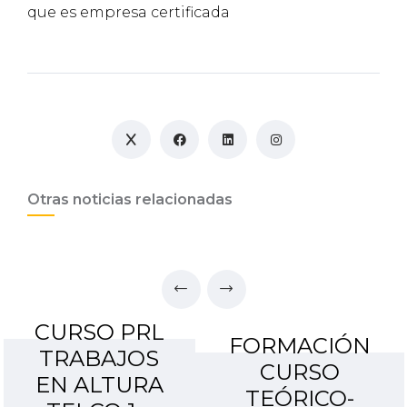
que es empresa certificada
Otras noticias relacionadas
CURSO PRL
FORMACIÓN
TRABAJOS
CURSO
EN ALTURA
TEÓRICO-