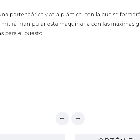
na parte teórica y otra práctica con la que se formará
ermitirá manipular esta maquinaria con las máximas ga
s para el puesto.