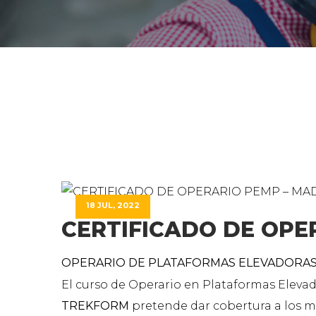
18 JUL, 2022
CERTIFICADO DE OPE
OPERARIO DE PLATAFORMAS ELEVADORAS E
El curso de Operario en Plataformas Eleva
TREKFORM
pretende dar cobertura a los m