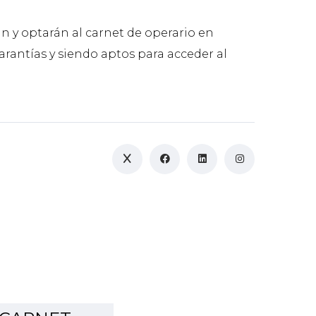
n y optarán al carnet de operario en
rantías y siendo aptos para acceder al