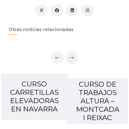
Otras noticias relacionadas
CURSO
CURSO DE
CARRETILLAS
TRABAJOS
ELEVADORAS
ALTURA –
EN NAVARRA
MONTCADA
I REIXAC