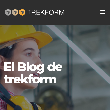
El Blog de
trekform