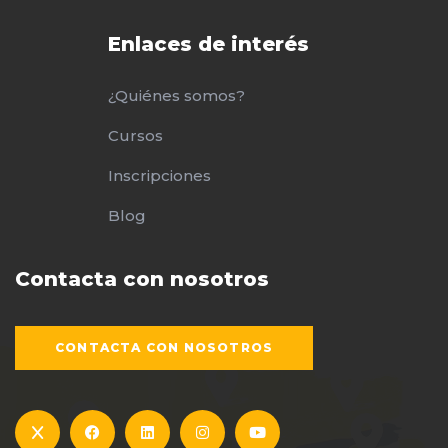
Enlaces de interés
¿Quiénes somos?
Cursos
Inscripciones
Blog
Contacta con nosotros
CONTACTA CON NOSOTROS