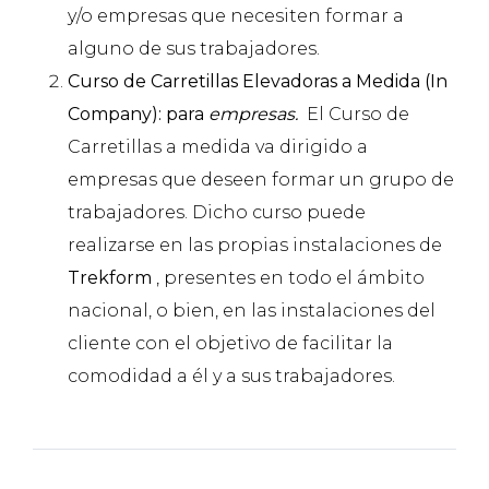
y/o empresas que necesiten formar a
alguno de sus trabajadores.
Curso de Carretillas Elevadoras a Medida (In
Company): para
empresas.
El Curso de
Carretillas a medida va dirigido a
empresas que deseen formar un grupo de
trabajadores. Dicho curso puede
realizarse en las propias instalaciones de
Trekform
, presentes en todo el ámbito
nacional, o bien, en las instalaciones del
cliente con el objetivo de facilitar la
comodidad a él y a sus trabajadores.