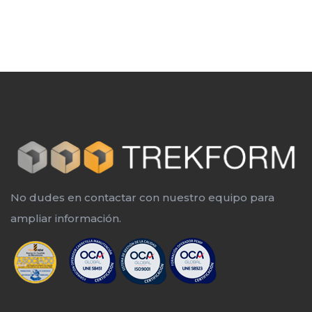
No dudes en contactar con nuestro equipo para
ampliar información.