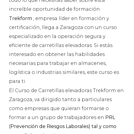
todo lo que necesitas saber sobre esta
increíble oportunidad de formación.
Trekform
, empresa líder en formación y
certificación, llega a Zaragoza con un curso
especializado en la operación segura y
eficiente de carretillas elevadoras. Si estás
interesado en obtener las habilidades
necesarias para trabajar en almacenes,
logística o industrias similares, este curso es
para ti.
El Curso de Carretillas elevadoras Trekform en
Zaragoza, va dirigido tanto a particulares
como empresas que quieran formarse o
formar a un grupo de trabajadores en
PRL
(Prevención de Riesgos Laborales) tal y como