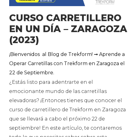
CURSO CARRETILLERO
EN UN DÍA – ZARAGOZA
(2023)
¡Bienvenidos al Blog de Trekform! ➞ Aprende a
Operar Carretillas con Trekform en Zaragoza el
22 de Septiembre.
¿Estás listo para adentrarte en el
emocionante mundo de las carretillas
elevadoras? ¡Entonces tienes que conocer el
curso de carretillero de Trekform en Zaragoza
que se llevará a cabo el próximo 22 de
septiembre! En este artículo, te contaremos