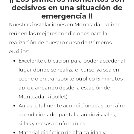
decisivos en una situación de
emergencia !!
Nuestras instalaciones en Montcada i Reixac
reúnen las mejores condiciones para la
realización de nuestro curso de Primeros
Auxilios:
Excelente ubicación para poder acceder al
lugar donde se realiza el curso, ya sea en
coche o en transporte público (5 minutos
aprox. andando desde la estación de
Montcada-Ripollet).
Aulas totalmente acondicionadas con aire
acondicionado, pantalla audiovisuales,
sillas y mesas confortables.
Material didáctico de alta calidad y