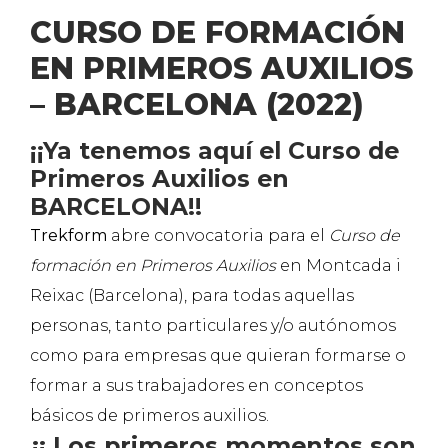
CURSO DE FORMACIÓN
EN PRIMEROS AUXILIOS
– BARCELONA (2022)
¡¡Ya tenemos aquí el Curso de
Primeros Auxilios en
BARCELONA!!
Trekform
abre convocatoria para el
Curso de
formación en Primeros Auxilios
en Montcada i
Reixac (Barcelona), para todas aquellas
personas, tanto particulares y/o autónomos
como para empresas que quieran formarse o
formar a sus trabajadores en conceptos
básicos de primeros auxilios.
¡¡ Los primeros momentos son