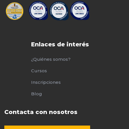
Enlaces de interés
¿Quiénes somos?
Cursos
Inscripciones
Blog
Contacta con nosotros