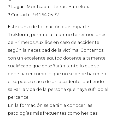
? Lugar:
Montcada i Reixac, Barcelona
? Contacto:
93 264 05 32
Este curso de formación que imparte
Trekform
, permite al alumno tener nociones
de Primeros Auxilios en caso de accidente
según la necesidad de la víctima. Contamos
con un excelente equipo docente altamente
cualificado que enseñarán tanto lo que se
debe hacer como lo que no se debe hacer en
el supuesto caso de un accidente, pudiendo
salvar la vida de la persona que haya sufrido el
percance.
En la formación se darán a conocer las
patologías más frecuentes como heridas,