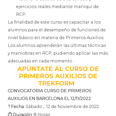
ejercicios reales mediante maniquí de
RCP.
La finalidad de este curso es capacitar a los
alumnos para el desempeño de funciones de
nivel básico en materia de Primeros Auxilios.
Los alumnos aprenderán las últimas técnicas
y maniobras en RCP, pudiendo aplicar las más
adecuadas en cada momento.
APÚNTATE AL CURSO DE
PRIMEROS AUXILIOS DE
TREKFORM
CONVOCATORIA CURSO DE PRIMEROS
AUXILIOS EN BARCELONA EL 12/11/2022
? Fecha:
Sábado
,
12 de Noviembre de 2022
⏱️ Duración:
8 Horas