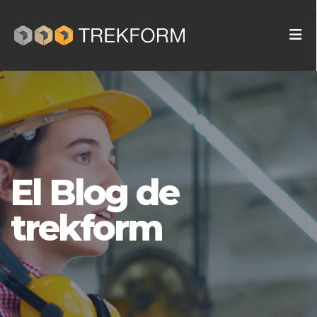
El Blog de
trekform