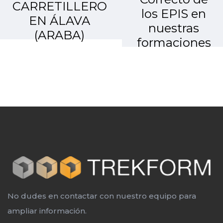
CARRETILLERO
los EPIS en
EN ÁLAVA
nuestras
(ARABA)
formaciones
No dudes en contactar con nuestro equipo para
ampliar información.