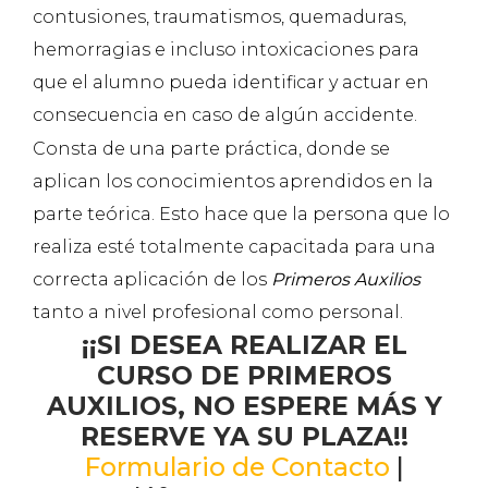
contusiones, traumatismos, quemaduras,
hemorragias e incluso intoxicaciones para
que el alumno pueda identificar y actuar en
consecuencia en caso de algún accidente.
Consta de una parte práctica, donde se
aplican los conocimientos aprendidos en la
parte teórica. Esto hace que la persona que lo
realiza esté totalmente capacitada para una
correcta aplicación de los
Primeros Auxilios
tanto a nivel profesional como personal.
¡¡SI DESEA REALIZAR EL
CURSO DE PRIMEROS
AUXILIOS, NO ESPERE MÁS Y
RESERVE YA SU PLAZA!!
Formulario de Contacto
|