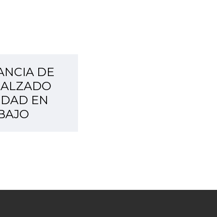
ANCIA DE
CALZADO
IDAD EN
BAJO