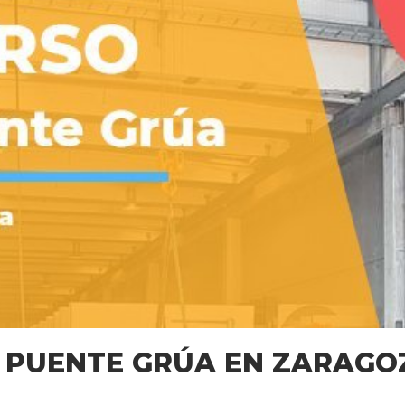
L PUENTE GRÚA EN ZARAGO