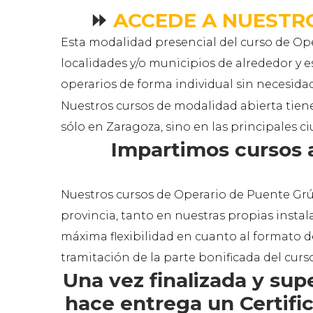
⏩
ACCEDE A NUESTR
Esta modalidad presencial del curso de Op
localidades y/o municipios de alrededor y 
operarios de forma individual sin necesida
Nuestros cursos de modalidad abierta tie
sólo en Zaragoza, sino en las principales c
Impartimos cursos 
Nuestros cursos de Operario de Puente Grúa
provincia, tanto en nuestras propias insta
máxima flexibilidad en cuanto al formato de
tramitación de la parte bonificada del curs
Una vez finalizada y su
hace entrega un Certific