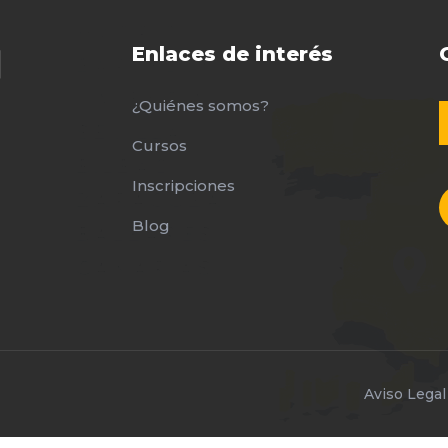
Enlaces de interés
¿Quiénes somos?
Cursos
Inscripciones
Blog
Aviso Legal