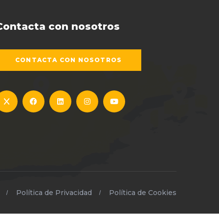
Contacta con nosotros
CONTACTA CON NOSOTROS
Política de Privacidad
Política de Cookies