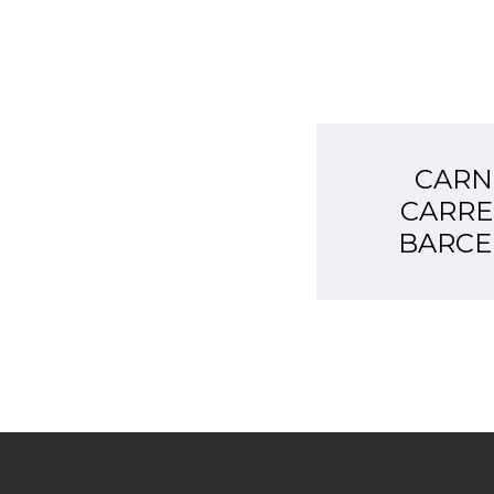
CARN
CARRE
BARCE