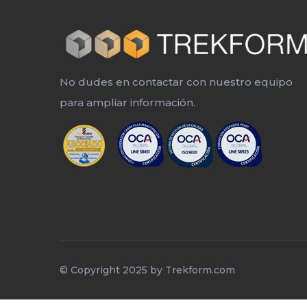
No dudes en contactar con nuestro equipo
para ampliar información.
© Copyright 2025 by
Trekform.com