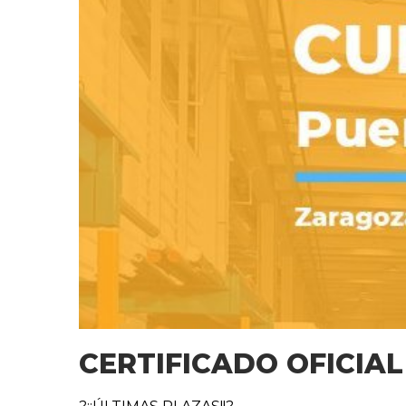
CERTIFICADO OFICIA