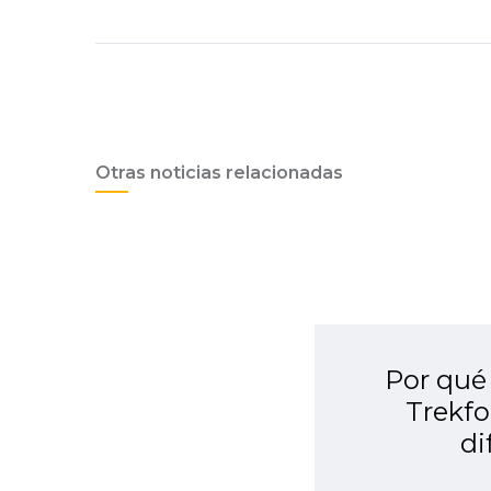
Otras noticias relacionadas
Por qué
Trekfo
di