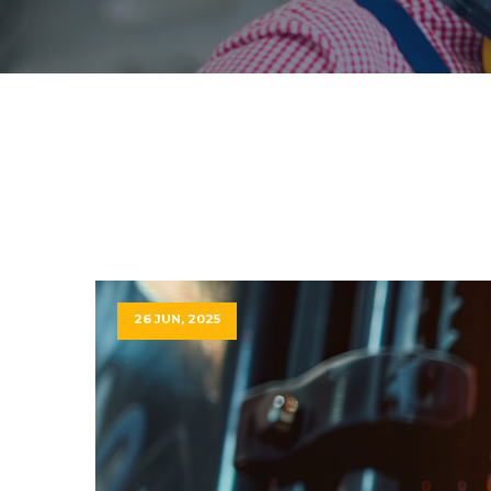
26 JUN, 2025