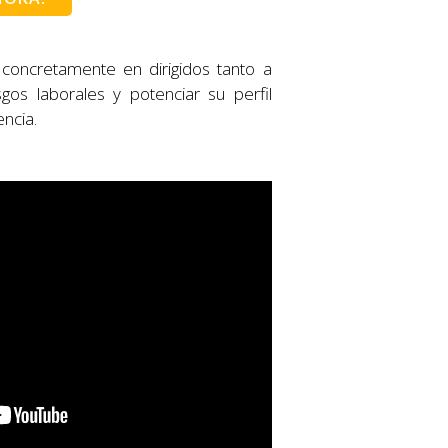
, concretamente en dirigidos tanto a
os laborales y potenciar su perfil
encia.