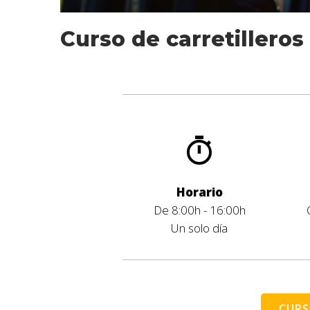
Curso de carretilleros 
Horario
De 8:00h - 16:00h
Un solo día
CURS