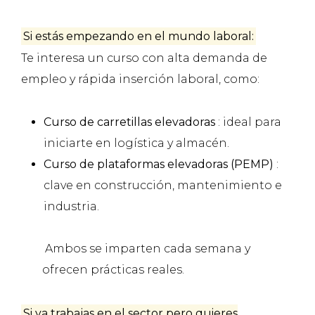
Si estás empezando en el mundo laboral:
Te interesa un curso con alta demanda de
empleo y rápida inserción laboral, como:
Curso de carretillas elevadoras
: ideal para
iniciarte en logística y almacén.
Curso de plataformas elevadoras (PEMP)
:
clave en construcción, mantenimiento e
industria.
Ambos se imparten cada semana y
ofrecen prácticas reales.
Si ya trabajas en el sector pero quieres