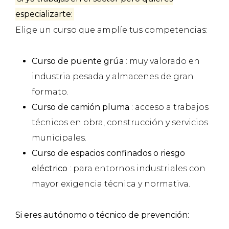
especializarte:
Elige un curso que amplíe tus competencias:
Curso de puente grúa
: muy valorado en
industria pesada y almacenes de gran
formato.
Curso de camión pluma
: acceso a trabajos
técnicos en obra, construcción y servicios
municipales.
Curso de espacios confinados o riesgo
eléctrico
: para entornos industriales con
mayor exigencia técnica y normativa.
Si eres autónomo o técnico de prevención: