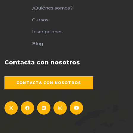
¿Quiénes somos?
Cursos
Inscripciones
Blog
Contacta con nosotros
CONTACTA CON NOSOTROS