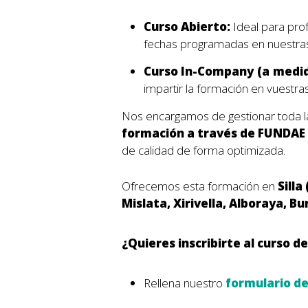
Curso Abierto:
Ideal para pro
fechas programadas en nuestras 
Curso In-Company (a medi
impartir la formación en vuestra
Nos encargamos de gestionar toda la
formación a través de FUNDAE
de calidad de forma optimizada.
Ofrecemos esta formación en
Silla
Mislata, Xirivella, Alboraya, B
¿Quieres inscribirte al curso 
Rellena nuestro
formulario d