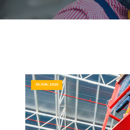
30 JUN, 2025