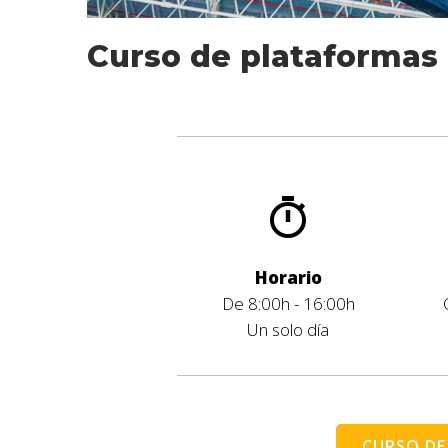
Curso de plataformas
Horario
De 8:00h - 16:00h
Un solo día
CURSO DE