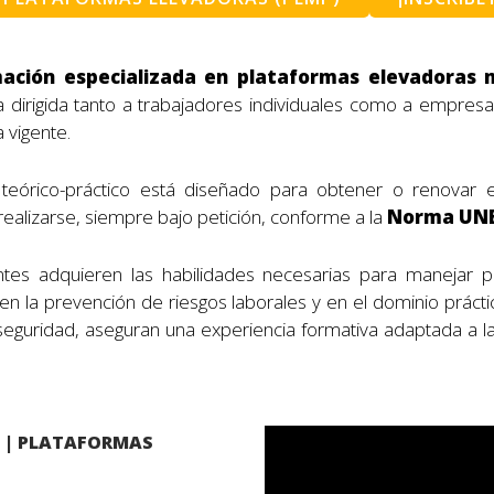
ación especializada en plataformas elevadoras m
a dirigida tanto a trabajadores individuales como a empre
 vigente.
 teórico-práctico está diseñado para obtener o renovar 
alizarse, siempre bajo petición, conforme a la
Norma UNE
antes adquieren las habilidades necesarias para manejar p
n la prevención de riesgos laborales y en el dominio prácti
 seguridad, aseguran una experiencia formativa adaptada a la
 | PLATAFORMAS