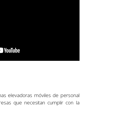
rmas elevadoras móviles de personal
resas que necesitan cumplir con la