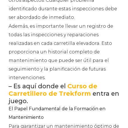
otros aspectos. Cualquier problema
identificado durante estas inspecciones debe
ser abordado de inmediato.
Además, es importante llevar un registro de
todas las inspecciones y reparaciones
realizadas en cada carretilla elevadora. Esto
proporciona un historial completo de
mantenimiento que puede ser útil para el
seguimiento y la planificación de futuras
intervenciones.
– Es aquí donde el
Curso de
Carretillero de Trekform
entra en
juego.
El Papel Fundamental de la Formación en
Mantenimiento
Para garantizar un mantenimiento óptimo de