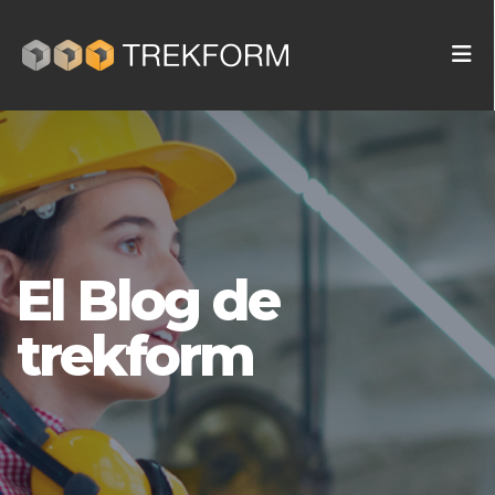
El Blog de
trekform