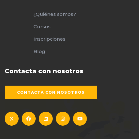
¿Quiénes somos?
Cursos
Inscripciones
Blog
Contacta con nosotros
CONTACTA CON NOSOTROS