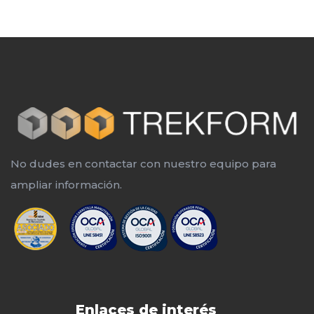
No dudes en contactar con nuestro equipo para
ampliar información.
Enlaces de interés