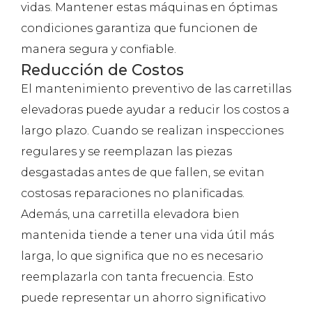
vidas. Mantener estas máquinas en óptimas
condiciones garantiza que funcionen de
manera segura y confiable.
Reducción de Costos
El mantenimiento preventivo de las carretillas
elevadoras puede ayudar a reducir los costos a
largo plazo. Cuando se realizan inspecciones
regulares y se reemplazan las piezas
desgastadas antes de que fallen, se evitan
costosas reparaciones no planificadas.
Además, una carretilla elevadora bien
mantenida tiende a tener una vida útil más
larga, lo que significa que no es necesario
reemplazarla con tanta frecuencia. Esto
puede representar un ahorro significativo