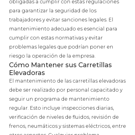
obligadas a cumplir con estas regulaciones
para garantizar la seguridad de los
trabajadores y evitar sanciones legales. El
mantenimiento adecuado es esencial para
cumplir con estas normativas y evitar
problemas legales que podrían poner en
riesgo la operación de la empresa.
Cómo Mantener sus Carretillas
Elevadoras
El mantenimiento de las carretillas elevadoras
debe ser realizado por personal capacitado y
seguir un programa de mantenimiento
regular. Esto incluye inspecciones diarias,
verificación de niveles de fluidos, revisión de
frenos, neumáticos y sistemas eléctricos, entre