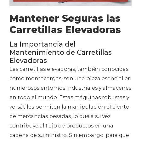
Mantener Seguras las
Carretillas Elevadoras
La Importancia del
Mantenimiento de Carretillas
Elevadoras
Las carretillas elevadoras, también conocidas
como montacargas, son una pieza esencial en
numerosos entornos industriales y almacenes
en todo el mundo. Estas máquinas robustas y
versátiles permiten la manipulación eficiente
de mercancías pesadas, lo que a su vez
contribuye al flujo de productos en una
cadena de suministro. Sin embargo, para que