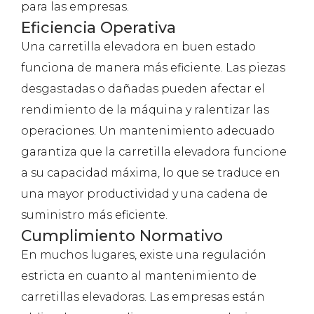
para las empresas.
Eficiencia Operativa
Una carretilla elevadora en buen estado
funciona de manera más eficiente. Las piezas
desgastadas o dañadas pueden afectar el
rendimiento de la máquina y ralentizar las
operaciones. Un mantenimiento adecuado
garantiza que la carretilla elevadora funcione
a su capacidad máxima, lo que se traduce en
una mayor productividad y una cadena de
suministro más eficiente.
Cumplimiento Normativo
En muchos lugares, existe una regulación
estricta en cuanto al mantenimiento de
carretillas elevadoras. Las empresas están