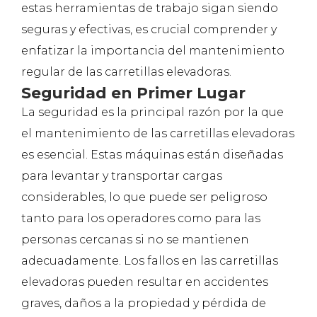
estas herramientas de trabajo sigan siendo
seguras y efectivas, es crucial comprender y
enfatizar la importancia del mantenimiento
regular de las carretillas elevadoras.
Seguridad en Primer Lugar
La seguridad es la principal razón por la que
el mantenimiento de las carretillas elevadoras
es esencial. Estas máquinas están diseñadas
para levantar y transportar cargas
considerables, lo que puede ser peligroso
tanto para los operadores como para las
personas cercanas si no se mantienen
adecuadamente. Los fallos en las carretillas
elevadoras pueden resultar en accidentes
graves, daños a la propiedad y pérdida de