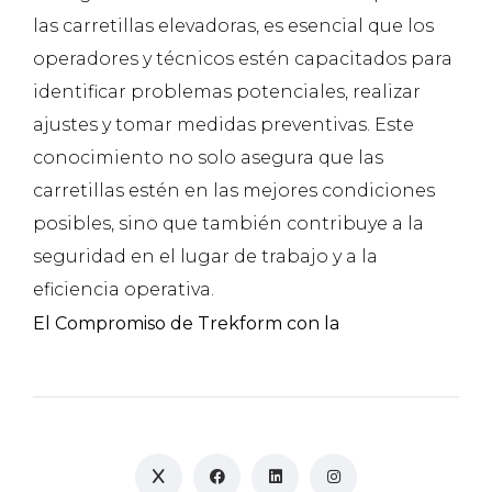
las carretillas elevadoras, es esencial que los
operadores y técnicos estén capacitados para
identificar problemas potenciales, realizar
ajustes y tomar medidas preventivas. Este
conocimiento no solo asegura que las
carretillas estén en las mejores condiciones
posibles, sino que también contribuye a la
seguridad en el lugar de trabajo y a la
eficiencia operativa.
El Compromiso de Trekform con la