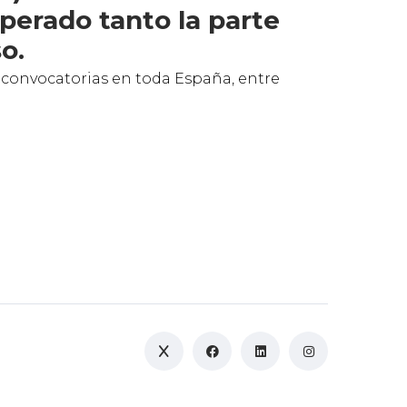
perado tanto la parte
o.
 convocatorias en toda España, entre