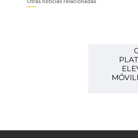
Otras noticias relacionadas
PLA
ELE
MÓVIL