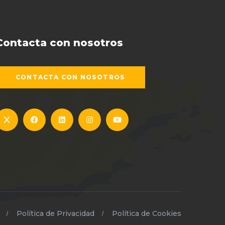
Contacta con nosotros
CONTACTA CON NOSOTROS
Política de Privacidad
Política de Cookies