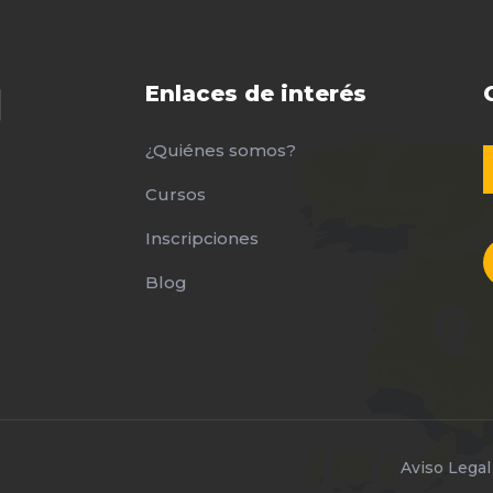
Enlaces de interés
¿Quiénes somos?
Cursos
Inscripciones
Blog
Aviso Legal