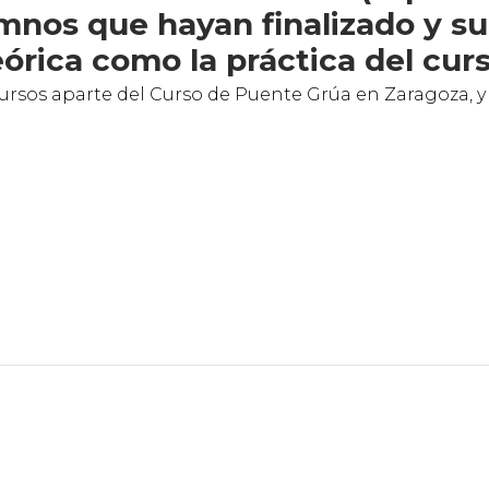
umnos que hayan finalizado y su
eórica como la práctica del curs
rsos aparte del Curso de Puente Grúa en Zaragoza, y