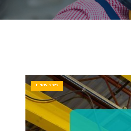
11 NOV, 2022