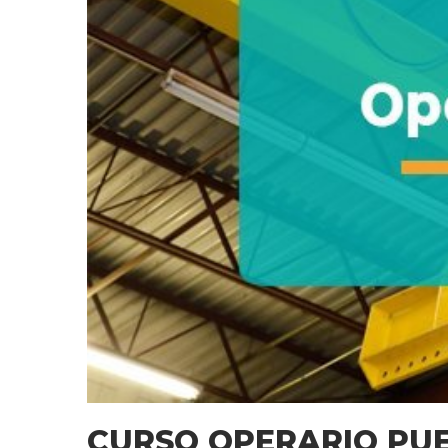
CURSO OPERARIO PUE