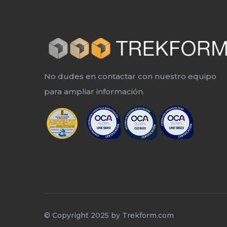
No dudes en contactar con nuestro equipo
para ampliar información.
© Copyright 2025 by
Trekform.com